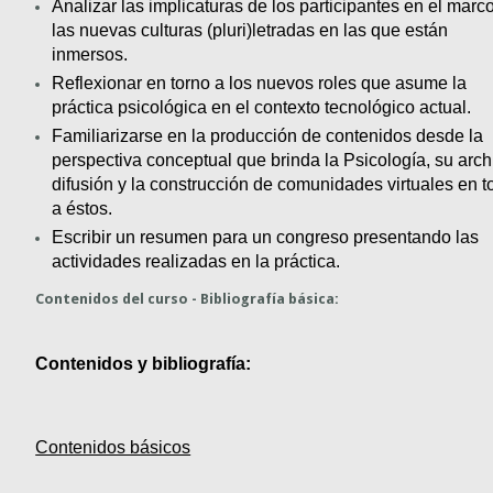
Analizar las implicaturas de los participantes en el marco
las nuevas culturas (pluri)letradas en las que están 
inmersos. 
Reflexionar en torno a los nuevos roles que asume la 
práctica psicológica en el contexto tecnológico actual. 
Familiarizarse en la producción de contenidos desde la 
perspectiva conceptual que brinda la Psicología, su archi
difusión y la construcción de comunidades virtuales en to
a éstos.
Escribir un resumen para un congreso presentando las 
actividades realizadas en la práctica.
Contenidos del curso - Bibliografía básica:
Contenidos y bibliografía:
Contenidos básicos