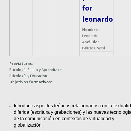
for
leonardo
Nombre:
Leonardo
Apellido:
Peluso Crespi
Previaturas:
Psicología Sujeto y Aprendizaje
Psicología y Educación
Objetivos formativos:
Introducir aspectos teóricos relacionados con la textualid
diferida (escritura y grabaciones) y las nuevas tecnología
de la comunicación en contextos de virtualidad y 
globalización. 