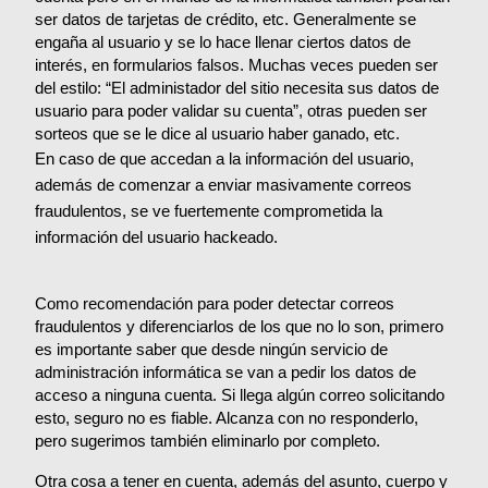
ser datos de tarjetas de crédito, etc. Generalmente se 
engaña al usuario y se lo hace llenar ciertos datos de 
interés, en formularios falsos. Muchas veces pueden ser 
del estilo: “El administador del sitio necesita sus datos de 
usuario para poder validar su cuenta”, otras pueden ser 
sorteos que se le dice al usuario haber ganado, etc.
En caso de que accedan a la información del usuario, 
además de comenzar a enviar masivamente correos 
fraudulentos, se ve fuertemente comprometida la 
información del usuario hackeado.
Como recomendación para poder detectar correos 
fraudulentos y diferenciarlos de los que no lo son, primero 
es importante saber que desde ningún servicio de 
administración informática se van a pedir los datos de 
acceso a ninguna cuenta. Si llega algún correo solicitando 
esto, seguro no es fiable. Alcanza con no responderlo, 
pero sugerimos también eliminarlo por completo.
Otra cosa a tener en cuenta, además del asunto, cuerpo y 