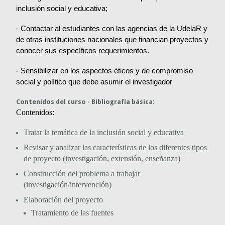
inclusión social y educativa;
- Contactar al estudiantes con las agencias de la UdelaR y
de otras instituciones nacionales que financian proyectos y
conocer sus específicos requerimientos.
- Sensibilizar en los aspectos éticos y de compromiso
social y político que debe asumir el investigador
Contenidos del curso - Bibliografía básica:
Contenidos:
Tratar la temática de la inclusión social y educativa
Revisar y analizar las características de los diferentes tipos
de proyecto (investigación, extensión, enseñanza)
Construcción del problema a trabajar
(investigación/intervención)
Elaboración del proyecto
Tratamiento de las fuentes