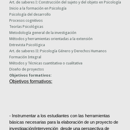
Art. de saberes I: Construcción del sujeto y del objeto en Psicología
Inicio a la formación en Psicología
Psicología del desarrollo
Procesos cognitivos
Teorías Psicológicas
Metodología general de la investigación
Métodos y herramientas orientadas a la extensión
Entrevista Psicológica
Art. de saberes II: Psicología Género y Derechos Humanos
Formación Integral
Métodos y Técnicas cuantitativa o cualitativa
Diseño de proyectos
Objetivos formativos:
Objetivos formativos:
- Instrumentar a los estudiantes con las herramientas
básicas necesarias para la elaboración de un proyecto de
investigación/intervención desde una perspectiva de