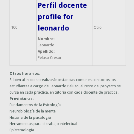
Perfil docente
profile for
leonardo
100
Otro
Nombre:
Leonardo
Apellido:
Peluso Crespi
Otros horarios:
Si bien al inicio se realizarán instancias comunes con todos los
estudiantes a cargo de Leonardo Peluso, el resto del proyecto se
cursa en cada práctica, en tutoría con cada docente de práctica.
Previaturas:
Fundamentos de la Psicología
Neurobiología de la mente
Historia de la psicología
Herramientas para el trabajo intelectual
Epistemología