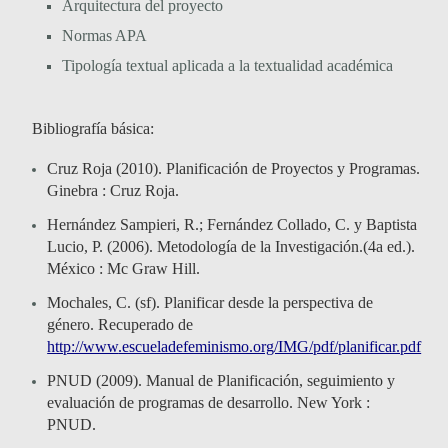
Arquitectura del proyecto
Normas APA
Tipología textual aplicada a la textualidad académica
Bibliografía básica:
Cruz Roja (2010). Planificación de Proyectos y Programas.
Ginebra : Cruz Roja.
Hernández Sampieri, R.; Fernández Collado, C. y Baptista
Lucio, P. (2006). Metodología de la Investigación.(4a ed.).
México : Mc Graw Hill.
Mochales, C. (sf). Planificar desde la perspectiva de
género. Recuperado de
http://www
.escueladefeminismo.org/IMG/pdf/planificar.pdf
PNUD (2009). Manual de Planificación, seguimiento y
evaluación de programas de desarrollo. New York :
PNUD.