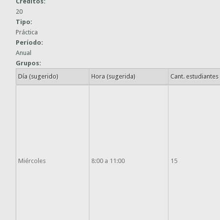
Créditos:
20
Tipo:
Práctica
Período:
Anual
Grupos:
Día (sugerido)
Hora (sugerida)
Cant. estudiantes
Miércoles
8:00 a 11:00
15