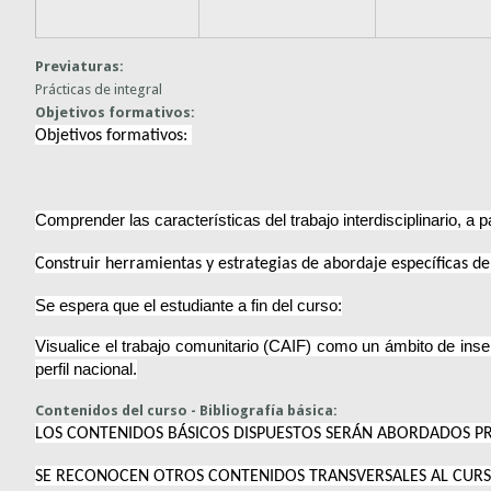
Previaturas:
Prácticas de integral
Objetivos formativos:
Objetivos formativos:
Comprender las características del trabajo interdisciplinario, a
Construir herramientas y estrategias de abordaje específicas de
Se espera que el estudiante a fin del curso:
Visualice el trabajo comunitario (CAIF) como un ámbito de inse
perfil nacional.
Contenidos del curso - Bibliografía básica:
LOS CONTENIDOS BÁSICOS DISPUESTOS SERÁN ABORDADOS PRE
SE RECONOCEN OTROS CONTENIDOS TRANSVERSALES AL CURSO