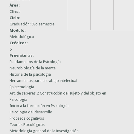
Área:
Clínica
Ciclo:
Graduación: 8vo semestre
Módulo:
Metodológico
Créditos:
5
Previaturas:
Fundamentos de la Psicología
Neurobiología de la mente
Historia de la psicología
Herramientas para el trabajo intelectual
Epistemología
Art. de saberes I: Construcción del sujeto y del objeto en
Psicología
Inicio a la formación en Psicología
Psicología del desarrollo
Procesos cognitivos
Teorías Psicológicas
Metodología general de la investigación