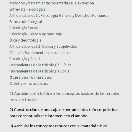
Métodos y herramientas orientadas a la extensión
Entrevista Psicológica
Art. de saberes II: Psicología Género y Derechos Humanos
Formación Integral
Psicología Social
Psicología Sujeto y Aprendizaje
Ética y deontología
Art. de saberes III: Clínica y Subjetividad
Clínica I: Fundamentos psiconalíticos
Psicología y Salud
Herramientas de la Psicología Clínica
Herramientas de la Psicología Social
Objetivos formativos:
Objetivos formativos:
1) Aproximación teórica a los conceptos básicos de las terapias
breves y focales.
2) Construcción de una caja de herramientas teórico-prácticas
para conceptualizar e intervenir en el ámbito.
3) Articular los conceptos teóricos con el material clínico.