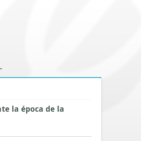
te la época de la