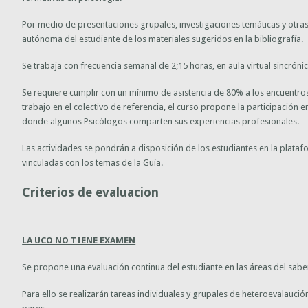
Por medio de presentaciones grupales, investigaciones temáticas y otras 
autónoma del estudiante de los materiales sugeridos en la bibliografía.
Se trabaja con frecuencia semanal de 2;15 horas, en aula virtual sincrónic
Se requiere cumplir con un mínimo de asistencia de 80% a los encuentro
trabajo en el colectivo de referencia, el curso propone la participación en
donde algunos Psicólogos comparten sus experiencias profesionales.
Las actividades se pondrán a disposición de los estudiantes en la plataf
vinculadas con los temas de la Guía.
Criterios de evaluacion
LA UCO NO TIENE EXAMEN
Se propone una evaluación continua del estudiante en las áreas del saber
Para ello se realizarán tareas individuales y grupales de heteroevalauci