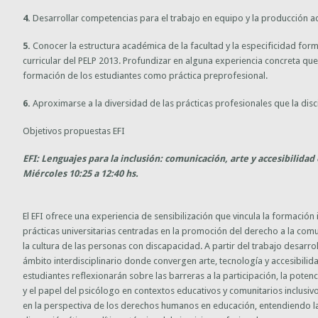
4.
Desarrollar competencias para el trabajo en equipo y la producción a
5.
Conocer la estructura académica de la facultad y la especificidad form
curricular del PELP 2013. Profundizar en alguna experiencia concreta que
formación de los estudiantes como práctica preprofesional.
6.
Aproximarse a la diversidad de las prácticas profesionales que la disc
Objetivos propuestas EFI
EFI: Lenguajes para la inclusión: comunicación, arte y accesibilida
Miércoles 10:25 a 12:40 hs.
El EFI ofrece una experiencia de sensibilización que vincula la formación 
prácticas universitarias centradas en la promoción del derecho a la comu
la cultura de las personas con discapacidad. A partir del trabajo desarr
ámbito interdisciplinario donde convergen arte, tecnología y accesibilid
estudiantes reflexionarán sobre las barreras a la participación, la potenc
y el papel del psicólogo en contextos educativos y comunitarios inclusi
en la perspectiva de los derechos humanos en educación, entendiendo l