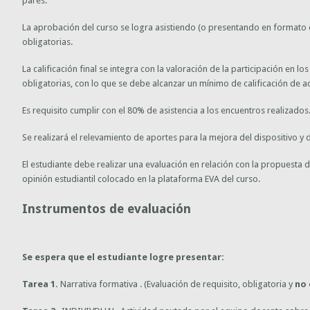
pares.
La aprobación del curso se logra asistiendo (o presentando en formato d
obligatorias.
La calificación final se integra con la valoración de la participación en lo
obligatorias, con lo que se debe alcanzar un mínimo de calificación de a
Es requisito cumplir con el 80% de asistencia a los encuentros realizados
Se realizará el relevamiento de aportes para la mejora del dispositivo y
El estudiante debe realizar una evaluación en relación con la propuesta d
opinión estudiantil colocado en la plataforma EVA del curso.
Instrumentos de evaluación
Se espera que el estudiante logre presentar:
Tarea 1.
Narrativa formativa . (Evaluación de requisito, obligatoria y
no 