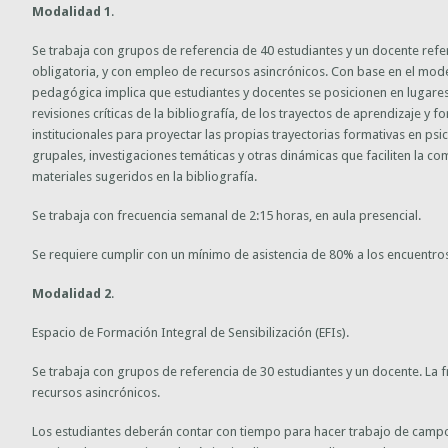
Modalidad 1
.
Se trabaja con grupos de referencia de 40 estudiantes y un docente refer
obligatoria, y con empleo de recursos asincrónicos. Con base en el mode
pedagógica implica que estudiantes y docentes se posicionen en lugares a
revisiones críticas de la bibliografía, de los trayectos de aprendizaje y
institucionales para proyectar las propias trayectorias formativas en ps
grupales, investigaciones temáticas y otras dinámicas que faciliten la c
materiales sugeridos en la bibliografía.
Se trabaja con frecuencia semanal de 2:15 horas, en aula presencial.
Se requiere cumplir con un mínimo de asistencia de 80% a los encuentros
Modalidad 2
.
Espacio de Formación Integral de Sensibilización (EFIs).
Se trabaja con grupos de referencia de 30 estudiantes y un docente. La 
recursos asincrónicos.
Los estudiantes deberán contar con tiempo para hacer trabajo de camp