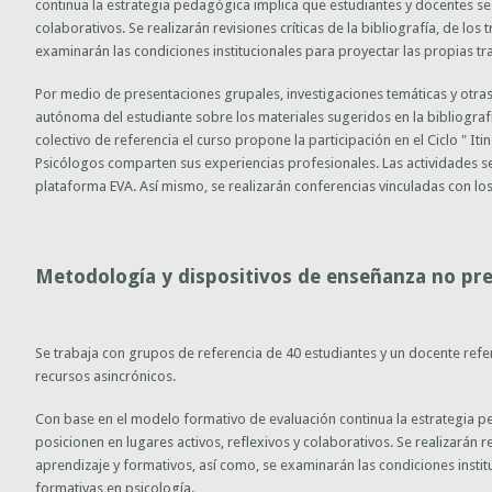
continua la estrategia pedagógica implica que estudiantes y docentes se 
colaborativos. Se realizarán revisiones críticas de la bibliografía, de los
examinarán las condiciones institucionales para proyectar las propias tr
Por medio de presentaciones grupales, investigaciones temáticas y otras 
autónoma del estudiante sobre los materiales sugeridos en la bibliograf
colectivo de referencia el curso propone la participación en el Ciclo " I
Psicólogos comparten sus experiencias profesionales. Las actividades se
plataforma EVA. Así mismo, se realizarán conferencias vinculadas con los
Metodología y dispositivos de enseñanza no pre
Se trabaja con grupos de referencia de 40 estudiantes y un docente ref
recursos asincrónicos.
Con base en el modelo formativo de evaluación continua la estrategia p
posicionen en lugares activos, reflexivos y colaborativos. Se realizarán re
aprendizaje y formativos, así como, se examinarán las condiciones instit
formativas en psicología.