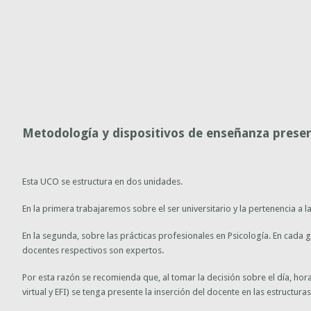
Metodología y dispositivos de enseñanza presen
Esta UCO se estructura en dos unidades.
En la primera trabajaremos sobre el ser universitario y la pertenencia a l
En la segunda, sobre las prácticas profesionales en Psicología. En cada 
docentes respectivos son expertos.
Por esta razón se recomienda que, al tomar la decisión sobre el día, hor
virtual y EFI) se tenga presente la inserción del docente en las estructuras