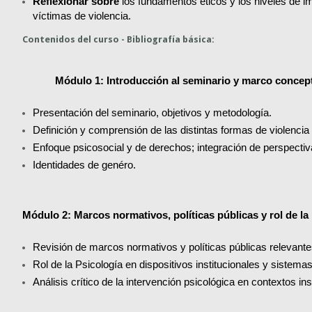
Reflexionar sobre
 los fundamentos éticos y los niveles de im
víctimas de violencia.
Contenidos del curso - Bibliografía básica:
Módulo 1: Introducción al seminario y marco conceptu
Presentación del seminario, objetivos y metodología.
Definición y comprensión de las distintas formas de violencia
Enfoque psicosocial y de derechos; integración de perspecti
Identidades de genéro.
Módulo 2: Marcos normativos, políticas públicas y rol de la
Revisión de marcos normativos y políticas públicas relevantes
Rol de la Psicología en dispositivos institucionales y sistemas
Análisis crítico de la intervención psicológica en contextos ins