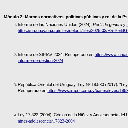
Módulo 2: Marcos normativos, políticas públicas y rol de la Ps
Informe de las Naciones Unidas (2024). 
Perfil de género y
https://uruguay.un.org/sites/default/files/2025-03/ES-Perf
Informe de SIPIAV 2024. Recuperado en 
https://www.inau.
informe-de-gestion-2024
República Oriental del Uruguay. Ley Nº 19.580 (2017). “Ley
Recuperado en 
https://www.impo.com.uy/bases/leyes/195
Ley 17.823 (2004), Código de la Niñez y Adolescencia del
ninez-adolescencia/17823-2004