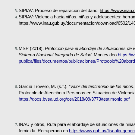
SIPIAV. Proceso de reparación del daño. 
https://www.inau
https://www.inau.gub.uy/documentacion/download/6502/14
MSP (2018). 
Protocolo para el abordaje de situaciones de v
Sistema Nacional Integrado de Salud.
 Montevideo 
https://
publica/files/documentos/publicaciones/Protocolo%20a
García Trovero, M. (s.f.). 
“Valor del testimonio de los niñ
https://docs.bvsalud.org/oer/2018/09/3773/testimonio.pdf
INAU y otros, Ruta para el abordaje de situaciones de niñas
femicida. Recuperado en 
https://www.gub.uy/fiscalia-gene