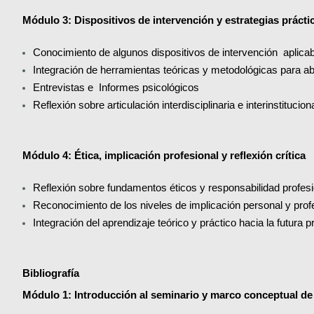
Módulo 3: Dispositivos de intervención y estrategias prácti
Conocimiento de algunos dispositivos de intervención  aplicab
Integración de herramientas teóricas y metodológicas para a
Entrevistas e  Informes psicológicos
Reflexión sobre articulación interdisciplinaria e interinstitucion
Módulo 4: Ética, implicación profesional y reflexión crítica
Reflexión sobre fundamentos éticos y responsabilidad profesio
Reconocimiento de los niveles de implicación personal y prof
Integración del aprendizaje teórico y práctico hacia la futura p
Bibliografía
Módulo 1: Introducción al seminario y marco conceptual de 