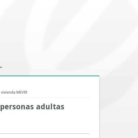
a vivienda MEVIR
 personas adultas