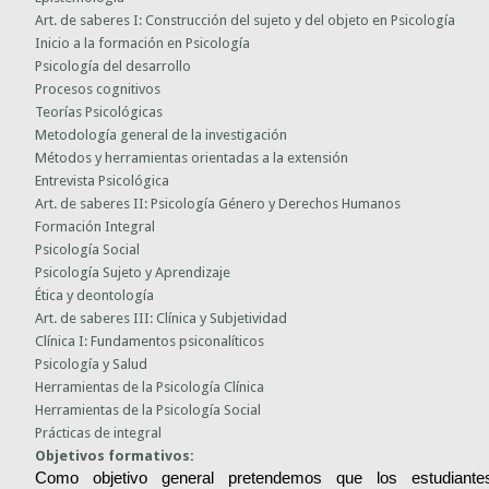
Art. de saberes I: Construcción del sujeto y del objeto en Psicología
Inicio a la formación en Psicología
Psicología del desarrollo
Procesos cognitivos
Teorías Psicológicas
Metodología general de la investigación
Métodos y herramientas orientadas a la extensión
Entrevista Psicológica
Art. de saberes II: Psicología Género y Derechos Humanos
Formación Integral
Psicología Social
Psicología Sujeto y Aprendizaje
Ética y deontología
Art. de saberes III: Clínica y Subjetividad
Clínica I: Fundamentos psiconalíticos
Psicología y Salud
Herramientas de la Psicología Clínica
Herramientas de la Psicología Social
Prácticas de integral
Objetivos formativos:
Como objetivo general pretendemos que los estudiantes 