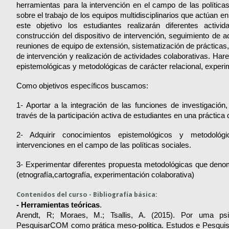
herramientas para la intervención en el campo de las política
sobre el trabajo de los equipos multidisciplinarios que actúan e
este objetivo los estudiantes realizarán diferentes activi
construcción del dispositivo de intervención, seguimiento de act
reuniones de equipo de extensión, sistematización de prácticas, 
de intervención y realización de actividades colaborativas. Har
epistemológicas y metodológicas de carácter relacional, experim
Como objetivos específicos buscamos:
1- Aportar a la integración de las funciones de investigación
través de la participación activa de estudiantes en una práctica
2- Adquirir conocimientos epistemológicos y metodológ
intervenciones en el campo de las políticas sociales.
3- Experimentar diferentes propuesta metodológicas que deno
(etnografía,cartografía, experimentación colaborativa)
Contenidos del curso - Bibliografía básica:
- Herramientas teóricas
.
Arendt, R; Moraes, M.; Tsallis, A. (2015). Por uma psi
PesquisarCOM como prática meso-politica. Estudos e Pesquisas