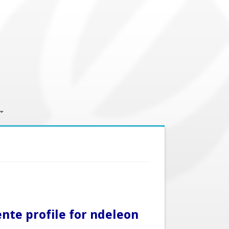
ente profile for ndeleon