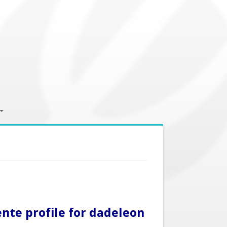
ente profile for dadeleon