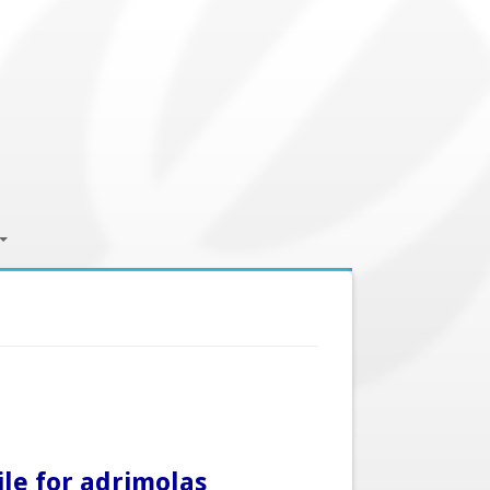
ile for adrimolas