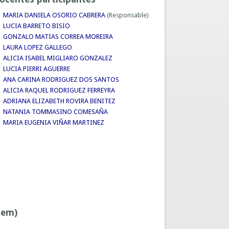
MARIA DANIELA OSORIO CABRERA
(Responsable)
LUCIA BARRETO BISIO
GONZALO MATIAS CORREA MOREIRA
LAURA LOPEZ GALLEGO
ALICIA ISABEL MIGLIARO GONZALEZ
LUCIA PIERRI AGUERRE
ANA CARINA RODRIGUEZ DOS SANTOS
ALICIA RAQUEL RODRIGUEZ FERREYRA
ADRIANA ELIZABETH ROVIRA BENITEZ
NATANIA TOMMASINO COMESAÑA
MARIA EUGENIA VIÑAR MARTINEZ
sem)