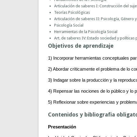
Articulación de saberes I: Construcción del suje
Teorías Psicológicas
Articulación de saberes II: Psicología, Géner
Psicología Social
Herramientas de la Psicología Social
Art. de saberes IV: Estado sociedad y políticas 
Objetivos de aprendizaje
1) Incorporar herramientas conceptuales par
2) Abordar críticamente el problema de lo c
3) Indagar sobre la producción y la reproducc
4) Repensar las nociones de lo público y lo p
5) Reflexionar sobre experiencias y problema
Contenidos y bibliografia obligat
Presentación