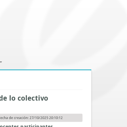
de lo colectivo
Fecha de creación: 27/10/2025 20:10:12
ocentes participantes