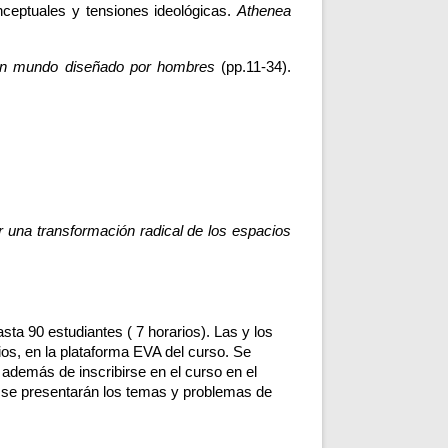
ceptuales y tensiones ideológicas. 
Athenea 
 un mundo diseñado por hombres
 (pp.11-34). 
 una transformación radical de los espacios 
ta 90 estudiantes ( 7 horarios). Las y los 
os, en la plataforma EVA del curso. Se 
 además de inscribirse en el curso en el 
 se presentarán los temas y problemas de 