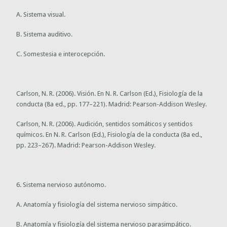
A. Sistema visual.
B. Sistema auditivo.
C. Somestesia e interocepción.
Carlson, N. R. (2006). Visión. En N. R. Carlson (Ed.), Fisiología de la
conducta (8a ed., pp. 177–221). Madrid: Pearson-Addison Wesley.
Carlson, N. R. (2006). Audición, sentidos somáticos y sentidos
químicos. En N. R. Carlson (Ed.), Fisiología de la conducta (8a ed.,
pp. 223–267). Madrid: Pearson-Addison Wesley.
6. Sistema nervioso autónomo.
A. Anatomía y fisiología del sistema nervioso simpático.
B. Anatomía y fisiología del sistema nervioso parasimpático.