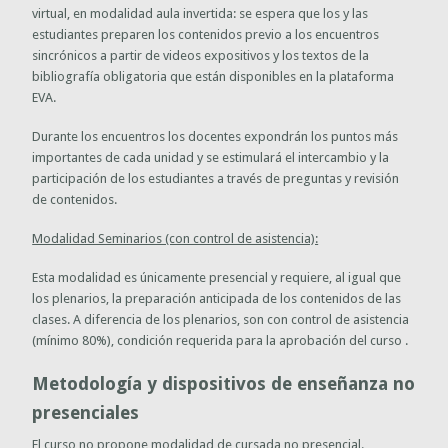
virtual, en modalidad aula invertida: se espera que los y las
estudiantes preparen los contenidos previo a los encuentros
sincrónicos a partir de videos expositivos y los textos de la
bibliografía obligatoria que están disponibles en la plataforma
EVA.
Durante los encuentros los docentes expondrán los puntos más
importantes de cada unidad y se estimulará el intercambio y la
participación de los estudiantes a través de preguntas y revisión
de contenidos.
Modalidad Seminarios (con control de asistencia):
Esta modalidad es únicamente presencial y requiere, al igual que
los plenarios, la preparación anticipada de los contenidos de las
clases. A diferencia de los plenarios, son con control de asistencia
(mínimo 80%), condición requerida para la aprobación del curso .
Metodología y dispositivos de enseñanza no
presenciales
El curso no propone modalidad de cursada no presencial.