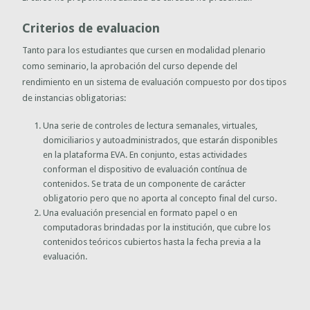
Criterios de evaluacion
Tanto para los estudiantes que cursen en modalidad plenario
como seminario, la aprobación del curso depende del
rendimiento en un sistema de evaluación compuesto por dos tipos
de instancias obligatorias:
Una serie de controles de lectura semanales, virtuales,
domiciliarios y autoadministrados, que estarán disponibles
en la plataforma EVA. En conjunto, estas actividades
conforman el dispositivo de evaluación contínua de
contenidos. Se trata de un componente de carácter
obligatorio pero que no aporta al concepto final del curso.
Una evaluación presencial en formato papel o en
computadoras brindadas por la institución, que cubre los
contenidos teóricos cubiertos hasta la fecha previa a la
evaluación.