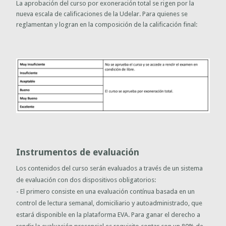
La aprobación del curso por exoneración total se rigen por la
nueva escala de calificaciones de la Udelar. Para quienes se
reglamentan y logran en la composición de la calificación final:
Instrumentos de evaluación
Los contenidos del curso serán evaluados a través de un sistema
de evaluación con dos dispositivos obligatorios:
- El primero consiste en una evaluación contínua basada en un
control de lectura semanal, domiciliario y autoadministrado, que
estará disponible en la plataforma EVA. Para ganar el derecho a