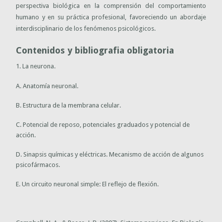
perspectiva biológica en la comprensión del comportamiento
humano y en su práctica profesional, favoreciendo un abordaje
interdisciplinario de los fenómenos psicológicos.
Contenidos y bibliografia obligatoria
1. La neurona.
A. Anatomía neuronal.
B. Estructura de la membrana celular.
C. Potencial de reposo, potenciales graduados y potencial de
acción.
D. Sinapsis químicas y eléctricas. Mecanismo de acción de algunos
psicofármacos.
E. Un circuito neuronal simple: El reflejo de flexión.