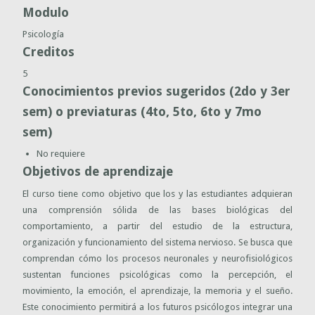
Modulo
Psicología
Creditos
5
Conocimientos previos sugeridos (2do y 3er
sem) o previaturas (4to, 5to, 6to y 7mo
sem)
No requiere
Objetivos de aprendizaje
El curso tiene como objetivo que los y las estudiantes adquieran
una comprensión sólida de las bases biológicas del
comportamiento, a partir del estudio de la estructura,
organización y funcionamiento del sistema nervioso. Se busca que
comprendan cómo los procesos neuronales y neurofisiológicos
sustentan funciones psicológicas como la percepción, el
movimiento, la emoción, el aprendizaje, la memoria y el sueño.
Este conocimiento permitirá a los futuros psicólogos integrar una