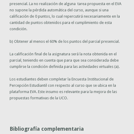
presencial. La no realización de alguna tarea propuesta en el EVA
no supone la pérdida automática del curso, aunque si una
calificación de 0 puntos, lo cual repercutirá necesariamente en la
cantidad de puntos obtenidos para el cumplimiento de esta
condición.
b) Obtener al menos el 60% de los puntos del parcial presencial.
La calificación final de la asignatura será la nota obtenida en el
parcial, teniendo en cuenta que para que sea considerada debe
cumplirse la condición definida para las actividades virtuales (a).
Los estudiantes deben completar la Encuesta Institucional de
Percepción Estudiantil con respecto al curso que se ubica en la
plataforma EVA. Este insumo es relevante para la mejora de las
propuestas formativas de la UCO.
Bibliografía complementaria