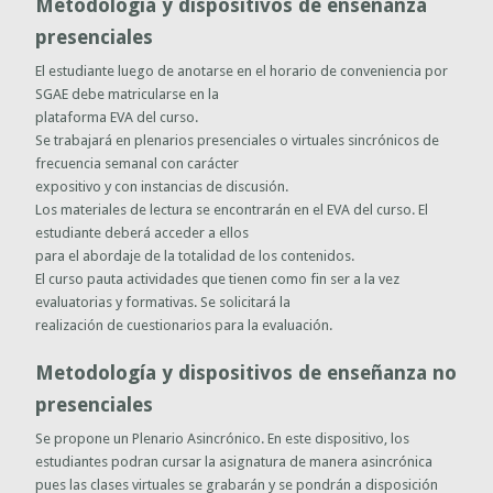
Metodología y dispositivos de enseñanza
presenciales
El estudiante luego de anotarse en el horario de conveniencia por
SGAE debe matricularse en la
plataforma EVA del curso.
Se trabajará en plenarios presenciales o virtuales sincrónicos de
frecuencia semanal con carácter
expositivo y con instancias de discusión.
Los materiales de lectura se encontrarán en el EVA del curso. El
estudiante deberá acceder a ellos
para el abordaje de la totalidad de los contenidos.
El curso pauta actividades que tienen como fin ser a la vez
evaluatorias y formativas. Se solicitará la
realización de cuestionarios para la evaluación.
Metodología y dispositivos de enseñanza no
presenciales
Se propone un Plenario Asincrónico. En este dispositivo, los
estudiantes podran cursar la asignatura de manera asincrónica
pues las clases virtuales se grabarán y se pondrán a disposición