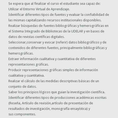
Se espera que al finalizar el curso el estudiante sea capaz de:
Utilizar el Entorno Virtual de Aprendizaje.
Identificar diferentes tipos de fuentes y evaluar la confiabilidad de
las mismas capitalizando recursos institucionales disponibles.
Realizar búsquedas de fuentes bibliográficas y hemerográficas en
el Sistema Integrado de Bibliotecas de la UDELAR y en bases de
datos de revistas científicas digitales.
Seleccionar,conservar y evocar (referir) datos bibliográficos y de
contenidos de diferentes fuentes, principalmente bibliográficas y
hemerográficas.
Extraer información cualitativa y cuantitativa de diferentes
representaciones gráficas.
Producir representaciones gráficas simples de información
cualitativa y cuantitativa.
Realizar el cálculo de las medidas descriptivas básicas de un
conjunto de datos.
Saber los principios lógicos que guian la investigación científica.
Identificar diferentes tipos de producciones académicas escritas
(Reseña, Artículo de revisión,artículo de presentación de
resultados de investigación, monografía ensayística) y
sus componentes.