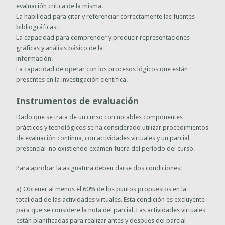
evaluación crítica de la misma.
La habilidad para citar y referenciar correctamente las fuentes
bibliográficas.
La capacidad para comprender y producir representaciones
gráficas y análisis básico de la
información.
La capacidad de operar con los procesos lógicos que están
presentes en la investigación científica.
Instrumentos de evaluación
Dado que se trata de un curso con notables componentes
prácticos y tecnológicos se ha considerado utilizar procedimientos
de evaluación continua, con actividades virtuales y un parcial
presencial no existiendo examen fuera del período del curso.
Para aprobar la asignatura deben darse dos condiciones:
a) Obtener al menos el 60% de los puntos propuestos en la
totalidad de las actividades virtuales. Esta condición es excluyente
para que se considere la nota del parcial. Las actividades virtuales
están planificadas para realizar antes y despúes del parcial