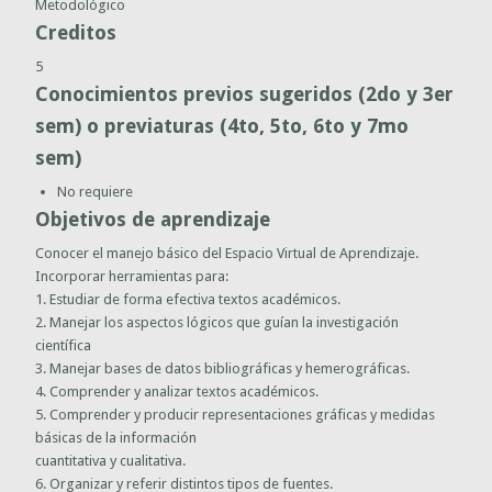
Metodológico
Creditos
5
Conocimientos previos sugeridos (2do y 3er
sem) o previaturas (4to, 5to, 6to y 7mo
sem)
No requiere
Objetivos de aprendizaje
Conocer el manejo básico del Espacio Virtual de Aprendizaje.
Incorporar herramientas para:
1. Estudiar de forma efectiva textos académicos.
2. Manejar los aspectos lógicos que guían la investigación
científica
3. Manejar bases de datos bibliográficas y hemerográficas.
4. Comprender y analizar textos académicos.
5. Comprender y producir representaciones gráficas y medidas
básicas de la información
cuantitativa y cualitativa.
6. Organizar y referir distintos tipos de fuentes.