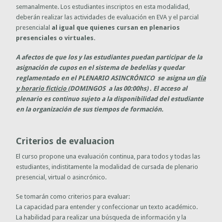
semanalmente. Los estudiantes inscriptos en esta modalidad,
deberán realizar las actividades de evaluación en EVA y el parcial
presencialal
al igual que quienes cursan en plenarios
presenciales o virtuales.
A afectos de que los y las estudiantes puedan participar de la
asignación de cupos en el sistema de bedelías y quedar
reglamentado en el PLENARIO ASINCRÓNICO se asigna un
día
y horario ficticio (
DOMINGOS a las 00:00hs) . El acceso al
plenario es continuo sujeto a la disponibilidad del estudiante
en la organización de sus tiempos de formación.
Criterios de evaluacion
El curso propone una evaluación continua, para todos y todas las
estudiantes, indistitamente la modalidad de cursada de plenario
presencial, virtual o asincrónico.
Se tomarán como criterios para evaluar:
La capacidad para entender y confeccionar un texto académico.
La habilidad para realizar una búsqueda de información y la