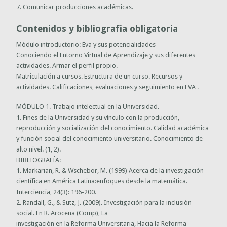
7. Comunicar producciones académicas.
Contenidos y bibliografia obligatoria
Módulo introductorio: Eva y sus potencialidades
Conociendo el Entorno Virtual de Aprendizaje y sus diferentes
actividades. Armar el perfil propio.
Matriculación a cursos. Estructura de un curso. Recursos y
actividades. Calificaciones, evaluaciones y seguimiento en EVA .
MÓDULO 1. Trabajo intelectual en la Universidad.
1. Fines de la Universidad y su vínculo con la producción,
reproducción y socialización del conocimiento. Calidad académica
y función social del conocimiento universitario. Conocimiento de
alto nivel. (1, 2).
BIBLIOGRAFÍA:
1. Markarian, R. & Wschebor, M. (1999) Acerca de la investigación
científica en América Latina:enfoques desde la matemática.
Interciencia, 24(3): 196-200.
2. Randall, G., & Sutz, J. (2009). Investigación para la inclusión
social. En R. Arocena (Comp), La
investigación en la Reforma Universitaria, Hacia la Reforma