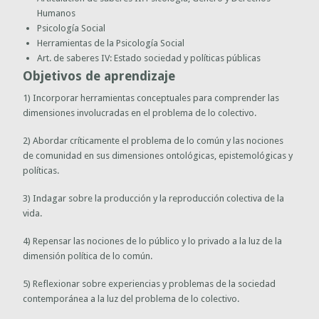
Humanos
Psicología Social
Herramientas de la Psicología Social
Art. de saberes IV: Estado sociedad y políticas públicas
Objetivos de aprendizaje
1) Incorporar herramientas conceptuales para comprender las
dimensiones involucradas en el problema de lo colectivo.
2) Abordar críticamente el problema de lo común y las nociones
de comunidad en sus dimensiones ontológicas, epistemológicas y
políticas.
3) Indagar sobre la producción y la reproducción colectiva de la
vida.
4) Repensar las nociones de lo público y lo privado a la luz de la
dimensión política de lo común.
5) Reflexionar sobre experiencias y problemas de la sociedad
contemporánea a la luz del problema de lo colectivo.