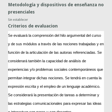
Metodología y dispositivos de enseñanza no
presenciales
Sin establecer
Criterios de evaluacion
Se evaluará la comprensión del hilo argumental del curso 
y de sus módulos a través de las nociones trabajadas y en 
función de la articulación de las autoras referenciadas. Se 
considerará también la capacidad de análisis de 
experiencias y/o problemas sociales contemporáneos que 
permitan integrar dichas nociones. Se tendrá en cuenta la 
expresión escrita y el empleo de un lenguaje académico. 
Se considerará la presentación de tareas a determinar y 
las estrategias comunicacionales para expresar las ideas 
e interactuar con pares y con docentes.