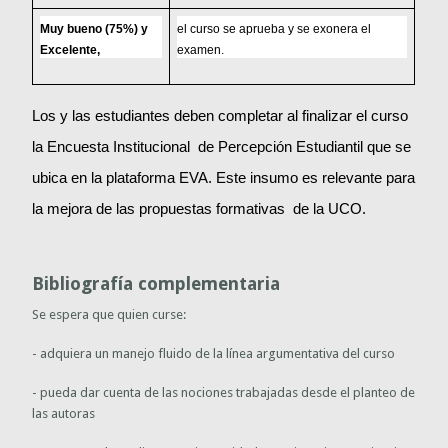
Muy bueno (75%) y 
el curso se aprueba y se exonera el 
Excelente,
examen.
Los y las estudiantes deben completar al finalizar el curso
la Encuesta Institucional de Percepción Estudiantil que se
ubica en la plataforma EVA. Este insumo es relevante para
la mejora de las propuestas formativas de la UCO.
Bibliografía complementaria
Se espera que quien curse:
- adquiera un manejo fluido de la línea argumentativa del curso
- pueda dar cuenta de las nociones trabajadas desde el planteo de
las autoras