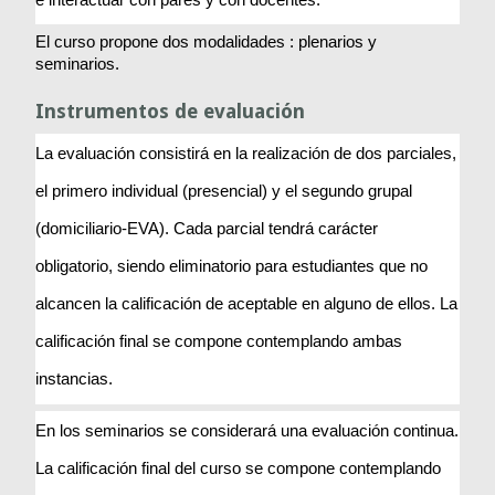
El curso propone dos modalidades : plenarios y 
seminarios.
Instrumentos de evaluación
La evaluación consistirá en la realización de dos parciales, 
el primero individual (presencial) y el segundo grupal 
(domiciliario-EVA). Cada parcial tendrá carácter 
obligatorio, siendo eliminatorio para estudiantes que no 
alcancen la calificación de aceptable en alguno de ellos. La 
calificación final se compone contemplando ambas 
instancias. 
En los seminarios se considerará una evaluación continua. 
La calificación final del curso se compone contemplando 