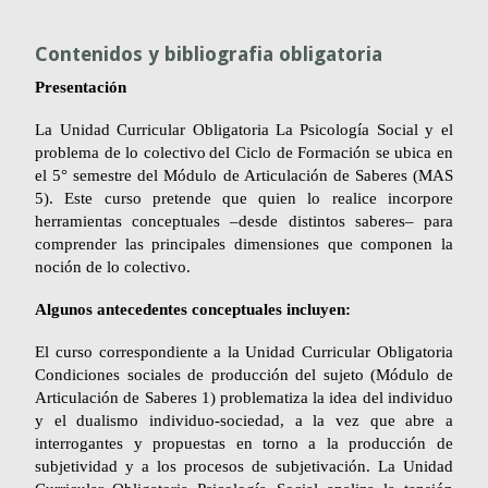
Contenidos y bibliografia obligatoria
Presentación
La Unidad Curricular Obligatoria
La Psicología Social y el
problema de lo colectivo
del Ciclo de Formación se ubica en
el 5° semestre del Módulo de Articulación de Saberes (MAS
5). Este curso pretende que quien lo realice incorpore
herramientas conceptuales –desde distintos saberes– para
comprender las principales dimensiones que componen la
noción de lo colectivo.
Algunos antecedentes conceptuales incluyen:
El curso correspondiente a la Unidad Curricular Obligatoria
Condiciones sociales de producción del sujeto (Módulo de
Articulación de Saberes 1) problematiza la idea del individuo
y el dualismo individuo-sociedad, a la vez que abre a
interrogantes y propuestas en torno a la producción de
subjetividad y a los procesos de subjetivación. La Unidad