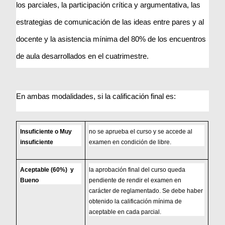
los parciales, la participación crítica y argumentativa, las 
estrategias de comunicación de las ideas entre pares y al 
docente y la asistencia mínima del 80% de los encuentros 
de aula desarrollados en el cuatrimestre. 
En ambas modalidades, si la calificación final es:
Insuficiente o Muy 
no se aprueba el curso y se accede al 
insuficiente
examen en condición de libre.
Aceptable (60%)  y 
la aprobación final del curso queda 
Bueno
pendiente de rendir el examen en 
carácter de reglamentado. Se debe haber 
obtenido la calificación mínima de 
aceptable en cada parcial.