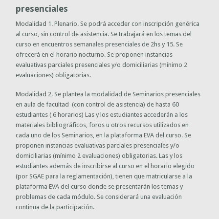
presenciales
Modalidad 1. Plenario. Se podrá acceder con inscripción genérica
al curso, sin control de asistencia. Se trabajará en los temas del
curso en encuentros semanales presenciales de 2hs y 15. Se
ofrecerá en el horario nocturno. Se proponen instancias
evaluativas parciales presenciales y/o domiciliarias (mínimo 2
evaluaciones) obligatorias.
Modalidad 2. Se plantea la modalidad de Seminarios presenciales
en aula de facultad (con control de asistencia) de hasta 60
estudiantes ( 6 horarios) Las y los estudiantes accederán a los
materiales bibliográficos, foros u otros recursos utilizados en
cada uno de los Seminarios, en la plataforma EVA del curso. Se
proponen instancias evaluativas parciales presenciales y/o
domiciliarias (mínimo 2 evaluaciones) obligatorias. Las y los
estudiantes además de inscribirse al curso en el horario elegido
(por SGAE para la reglamentación), tienen que matricularse a la
plataforma EVA del curso donde se presentarán los temas y
problemas de cada módulo. Se considerará una evaluación
continua de la participación.