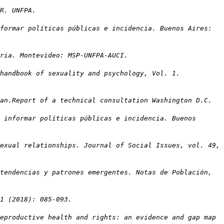
R. UNFPA.
formar políticas públicas e incidencia. Buenos Aires:
ria. Montevideo: MSP-UNFPA-AUCI.
handbook of sexuality and psychology, Vol. 1.
an.Report of a technical consultation Washington D.C.
 informar políticas públicas e incidencia. Buenos
exual relationships. Journal of Social Issues, vol. 49,
tendencias y patrones emergentes. Notas de Población,
 1 (2018): 085-093.
eproductive health and rights: an evidence and gap map