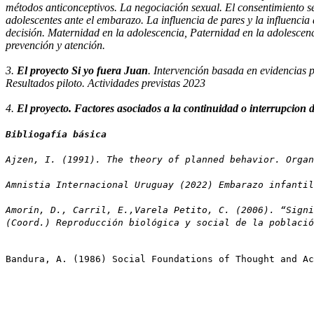
métodos anticonceptivos. La negociación sexual. El consentimiento se
adolescentes ante el embarazo. La influencia de pares y la influencia
decisión. Maternidad en la adolescencia, Paternidad en la adolescenc
prevención y atención.
3.
El proyecto Si yo fuera Juan
. Intervención basada en evidencias 
Resultados piloto. Actividades previstas 2023
4.
El proyecto. Factores asociados a la continuidad o interrupcion
Bibliogafía básica
Ajzen, I. (1991). The theory of planned behavior. Organ
Amnistia Internacional Uruguay (2022) Embarazo infantil
Amorín, D., Carril, E.,Varela Petito, C. (2006). “Signi
(Coord.) Reproducción biológica y social de la població
Bandura, A. (1986) Social Foundations of Thought and Ac