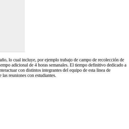
 año, lo cual incluye, por ejemplo trabajo de campo de recolección de
tiempo adicional de 4 horas semanales. El tiempo definitivo dedicado a
nteractuar con distintos integrantes del equipo de esta linea de
 las reuniones con estudiantes.