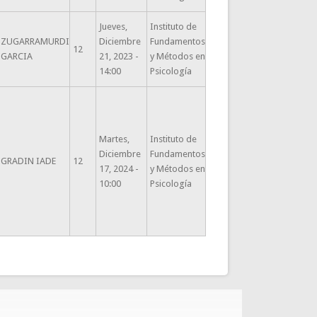
Jueves,
Instituto de
ZUGARRAMURDI
Diciembre
Fundamentos
12
GARCIA
21, 2023 -
y Métodos en
14:00
Psicología
Martes,
Instituto de
Diciembre
Fundamentos
GRADIN IADE
12
17, 2024 -
y Métodos en
10:00
Psicología