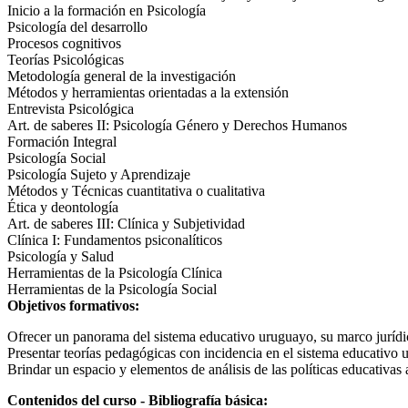
Inicio a la formación en Psicología
Psicología del desarrollo
Procesos cognitivos
Teorías Psicológicas
Metodología general de la investigación
Métodos y herramientas orientadas a la extensión
Entrevista Psicológica
Art. de saberes II: Psicología Género y Derechos Humanos
Formación Integral
Psicología Social
Psicología Sujeto y Aprendizaje
Métodos y Técnicas cuantitativa o cualitativa
Ética y deontología
Art. de saberes III: Clínica y Subjetividad
Clínica I: Fundamentos psiconalíticos
Psicología y Salud
Herramientas de la Psicología Clínica
Herramientas de la Psicología Social
Objetivos formativos:
Ofrecer un panorama del sistema educativo uruguayo, su marco jurídic
Presentar teorías pedagógicas con incidencia en el sistema educativo
Brindar un espacio y elementos de análisis de las políticas educativas 
Contenidos del curso - Bibliografía básica: