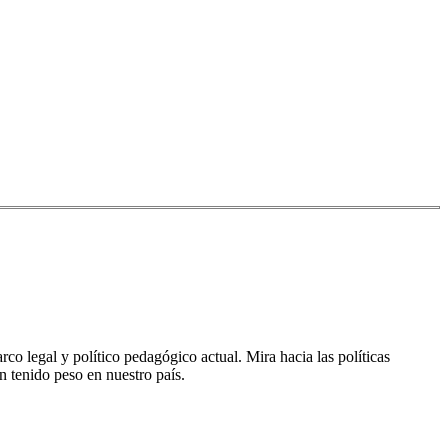
co legal y político pedagógico actual. Mira hacia las políticas
n tenido peso en nuestro país.