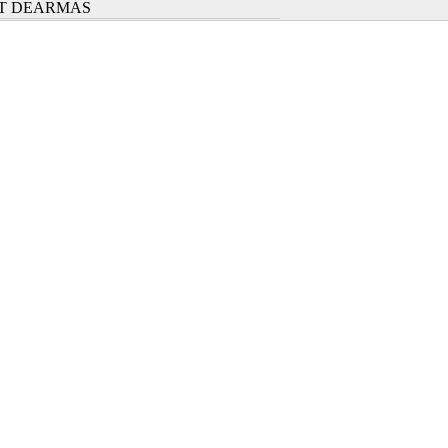
T DEARMAS