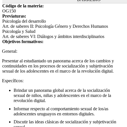
Código de la materia:
OG150
Previaturas:
Psicología del desarrollo
Art. de saberes II: Psicología Género y Derechos Humanos
Psicología y Salud
Art. de saberes VI: Diálogos y ámbitos interdisciplinarios
Objetivos formativos:
General:
Presentar al estudiantado un panorama acerca de los cambios y
continuidades en los procesos de socialización y subjetivación
sexual de los adolescentes en el marco de la revolución digital.
Específicos:
Brindar un panorama global acerca de la socialización
sexual de niños, niñas y adolescentes en el marco de la
revolución digital.
Informar respecto al comportamiento sexual de los/as
adolescentes uruguayos en entornos digitales.
Discutir las ideas clásicas de socialización y subjetivación
sexual.