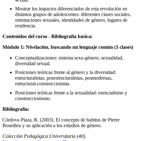
Mostrar los impactos diferenciados de esta revolución en
distintos grupos de adolescentes: diferentes clases sociales,
orientaciones sexuales, identidades de género, lugares de
residencia.
Contenidos del curso - Bibliografía básica:
Módulo 1: Nivelación, buscando un lenguaje común (3 clases)
Conceptualizaciones: sistema sexo-género, sexualidad,
diversidad sexual.
Posiciones teóricas frente al género y la diversidad:
estructuralistas, posestructuralistas, posmodernas,
estructural-construccionista.
Posiciones teóricas frente a la sexualidad: esencialismo y
construccionismo.
Bibliografía:
Córdova Plaza, R. (2003). El concepto de habitus de Pierre
Bourdieu y su aplicación a los estudios de género.
Colección Pedagógica Universitaria (40).