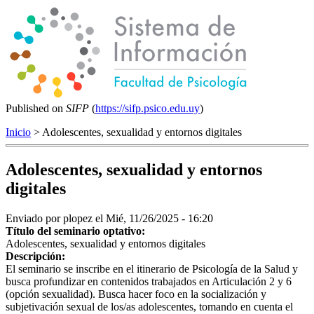
Published on
SIFP
(
https://sifp.psico.edu.uy
)
Inicio
> Adolescentes, sexualidad y entornos digitales
Adolescentes, sexualidad y entornos
digitales
Enviado por
plopez
el Mié, 11/26/2025 - 16:20
Título del seminario optativo:
Adolescentes, sexualidad y entornos digitales
Descripción:
El seminario se inscribe en el itinerario de Psicología de la Salud y
busca profundizar en contenidos trabajados en Articulación 2 y 6
(opción sexualidad). Busca hacer foco en la socialización y
subjetivación sexual de los/as adolescentes, tomando en cuenta el