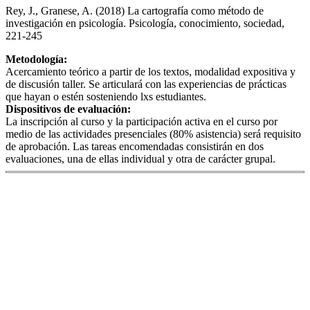
Rey, J., Granese, A. (2018) La cartografía como método de
investigación en psicología. Psicología, conocimiento, sociedad,
221-245
Metodología:
Acercamiento teórico a partir de los textos, modalidad expositiva y
de discusión taller. Se articulará con las experiencias de prácticas
que hayan o estén sosteniendo lxs estudiantes.
Dispositivos de evaluación:
La inscripción al curso y la participación activa en el curso por
medio de las actividades presenciales (80% asistencia) será requisito
de aprobación. Las tareas encomendadas consistirán en dos
evaluaciones, una de ellas individual y otra de carácter grupal.