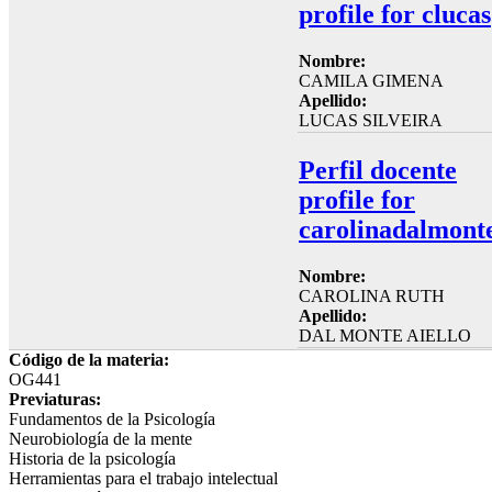
profile for clucas
Nombre:
CAMILA GIMENA
Apellido:
LUCAS SILVEIRA
Perfil docente
profile for
carolinadalmont
Nombre:
CAROLINA RUTH
Apellido:
DAL MONTE AIELLO
Código de la materia:
OG441
Previaturas:
Fundamentos de la Psicología
Neurobiología de la mente
Historia de la psicología
Herramientas para el trabajo intelectual