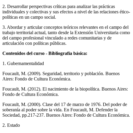
2. Desarrollar perspectivas críticas para analizar las prácticas
individuales y colectivas y sus efectos a nivel de las relaciones ético-
políticas en un campo social.
3. Abordar y articular conceptos teóricos relevantes en el campo del
trabajo territorial actual, tanto desde la Extensión Universitaria como
del campo profesional vinculado a redes comunitarias y de
articulación con políticas públicas.
Contenidos del curso - Bibliografía básica:
1. Gubernamentalidad
Foucault, M. (2009). Seguridad, territorio y población. Buenos
Aires: Fondo de Cultura Económica.
Foucault, M. (2012). El nacimiento de la biopolítica. Buenos Aires:
Fondo de Cultura Económica.
Foucault, M. (2000). Clase del 17 de marzo de 1976. Del poder de
soberanía al poder sobre la vida. En Foucault, M. Defender la
Sociedad, pp.217-237. Buenos Aires: Fondo de Cultura Económica.
2. Estado