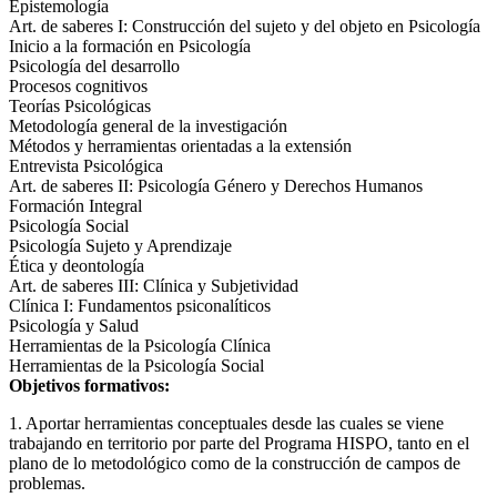
Epistemología
Art. de saberes I: Construcción del sujeto y del objeto en Psicología
Inicio a la formación en Psicología
Psicología del desarrollo
Procesos cognitivos
Teorías Psicológicas
Metodología general de la investigación
Métodos y herramientas orientadas a la extensión
Entrevista Psicológica
Art. de saberes II: Psicología Género y Derechos Humanos
Formación Integral
Psicología Social
Psicología Sujeto y Aprendizaje
Ética y deontología
Art. de saberes III: Clínica y Subjetividad
Clínica I: Fundamentos psiconalíticos
Psicología y Salud
Herramientas de la Psicología Clínica
Herramientas de la Psicología Social
Objetivos formativos:
1. Aportar herramientas conceptuales desde las cuales se viene
trabajando en territorio por parte del Programa HISPO, tanto en el
plano de lo metodológico como de la construcción de campos de
problemas.