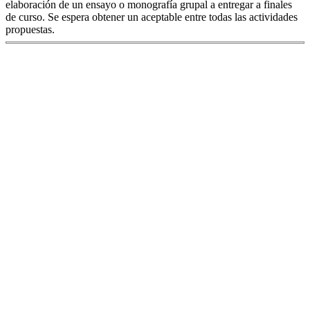
elaboración de un ensayo o monografía grupal a entregar a finales
de curso. Se espera obtener un aceptable entre todas las actividades
propuestas.