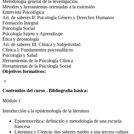
Metodología general de la investigación
Métodos y herramientas orientadas a la extensión
Entrevista Psicológica
Art. de saberes II: Psicología Género y Derechos Humanos
Formación Integral
Psicología Social
Psicología Sujeto y Aprendizaje
Ética y deontología
Art. de saberes III: Clínica y Subjetividad
Clínica I: Fundamentos psiconalíticos
Psicología y Salud
Herramientas de la Psicología Clínica
Herramientas de la Psicología Social
Objetivos formativos:
Contenidos del curso - Bibliografía básica:
Módulo I
Introducción a la epistemología de la literatura
Epistemocrítica: definición y metodología de una escuela
francesa
Literatura y Ciencia: dos saberes rumbo a una tercera cultura