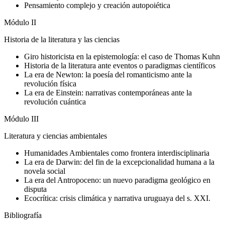
Pensamiento complejo y creación autopoiética
Módulo II
Historia de la literatura y las ciencias
Giro historicista en la epistemología: el caso de Thomas Kuhn
Historia de la literatura ante eventos o paradigmas científicos
La era de Newton: la poesía del romanticismo ante la
revolución física
La era de Einstein: narrativas contemporáneas ante la
revolución cuántica
Módulo III
Literatura y ciencias ambientales
Humanidades Ambientales como frontera interdisciplinaria
La era de Darwin: del fin de la excepcionalidad humana a la
novela social
La era del Antropoceno: un nuevo paradigma geológico en
disputa
Ecocrítica: crisis climática y narrativa uruguaya del s. XXI.
Bibliografía