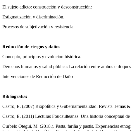
El sujeto adicto: construcción y desconstrucción:
Estigmatización y discriminación.
Procesos de subjetivación y resistencia.
Reducción de riesgos y daños
Concepto, principios y evolución histórica.
Derechos humanos y salud pública: La relación entre ambos enfoques 
Intervenciones de Reducción de Daño
Bibliografía:
Castro, E. (2007) Biopolítica y Gubernamentalidad. Revista Temas & 
Castro, E. (2011) Lecturas Foucaulteanas. Una historia conceptual de l
Curbelo Otegui, M. (2018.). Pasta, fariña y pastis. Experiencias etnogr