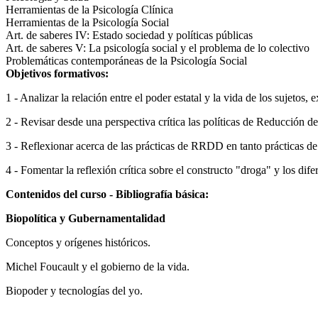
Herramientas de la Psicología Clínica
Herramientas de la Psicología Social
Art. de saberes IV: Estado sociedad y políticas públicas
Art. de saberes V: La psicología social y el problema de lo colectivo
Problemáticas contemporáneas de la Psicología Social
Objetivos formativos:
1 - Analizar la relación entre el poder estatal y la vida de los sujeto
2 - Revisar desde una perspectiva crítica las políticas de Reducción d
3 - Reflexionar acerca de las prácticas de RRDD en tanto prácticas de
4 - Fomentar la reflexión crítica sobre el constructo "droga" y los dif
Contenidos del curso - Bibliografía básica:
Biopolítica y Gubernamentalidad
Conceptos y orígenes históricos.
Michel Foucault y el gobierno de la vida.
Biopoder y tecnologías del yo.