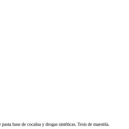
 pasta base de cocaína y drogas sintéticas. Tesis de maestría.