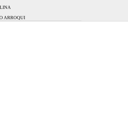
LINA
O ARROQUI