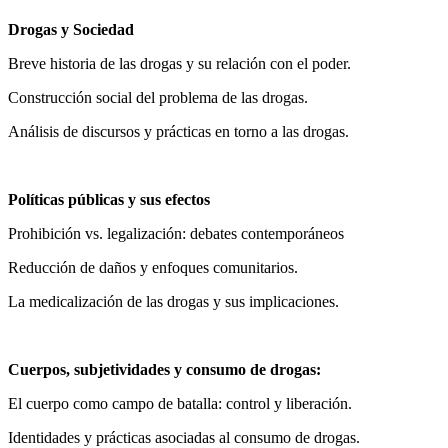
Drogas y Sociedad
Breve historia de las drogas y su relación con el poder.
Construcción social del problema de las drogas.
Análisis de discursos y prácticas en torno a las drogas.
Políticas públicas y sus efectos
Prohibición vs. legalización: debates contemporáneos
Reducción de daños y enfoques comunitarios.
La medicalización de las drogas y sus implicaciones.
Cuerpos, subjetividades y consumo de drogas:
El cuerpo como campo de batalla: control y liberación.
Identidades y prácticas asociadas al consumo de drogas.