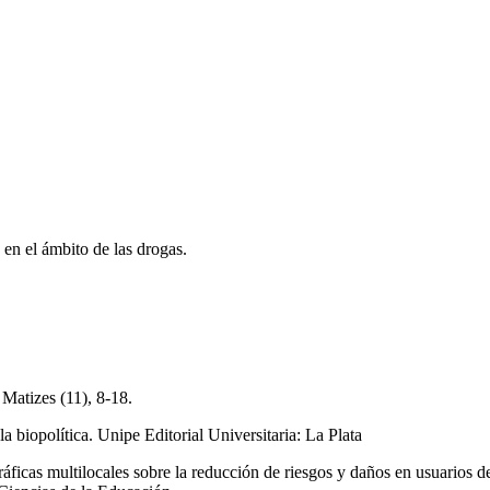
en el ámbito de las drogas.
Matizes (11), 8-18.
a biopolítica. Unipe Editorial Universitaria: La Plata
áficas multilocales sobre la reducción de riesgos y daños en usuarios de