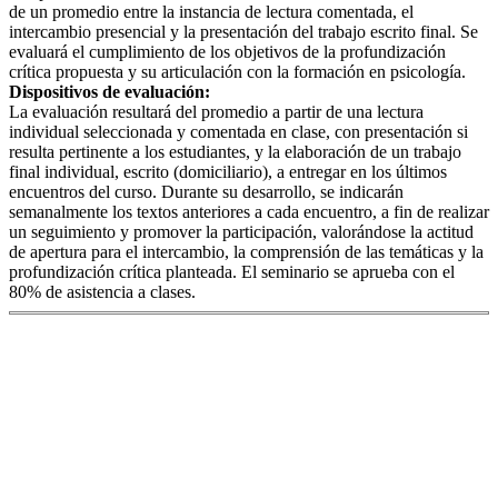
de un promedio entre la instancia de lectura comentada, el
intercambio presencial y la presentación del trabajo escrito final. Se
evaluará el cumplimiento de los objetivos de la profundización
crítica propuesta y su articulación con la formación en psicología.
Dispositivos de evaluación:
La evaluación resultará del promedio a partir de una lectura
individual seleccionada y comentada en clase, con presentación si
resulta pertinente a los estudiantes, y la elaboración de un trabajo
final individual, escrito (domiciliario), a entregar en los últimos
encuentros del curso. Durante su desarrollo, se indicarán
semanalmente los textos anteriores a cada encuentro, a fin de realizar
un seguimiento y promover la participación, valorándose la actitud
de apertura para el intercambio, la comprensión de las temáticas y la
profundización crítica planteada. El seminario se aprueba con el
80% de asistencia a clases.