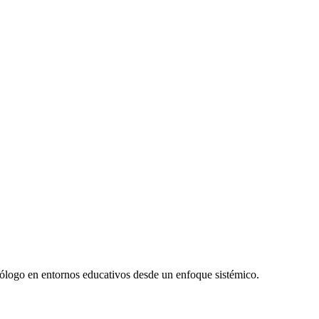
sicólogo en entornos educativos desde un enfoque sistémico.