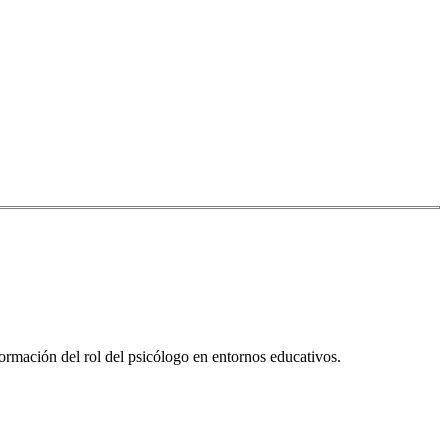
formación del rol del psicólogo en entornos educativos.