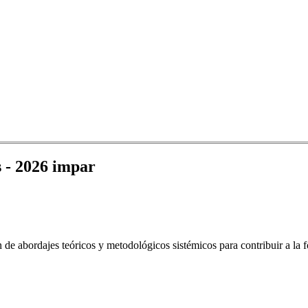
s - 2026 impar
 de abordajes teóricos y metodológicos sistémicos para contribuir a la 