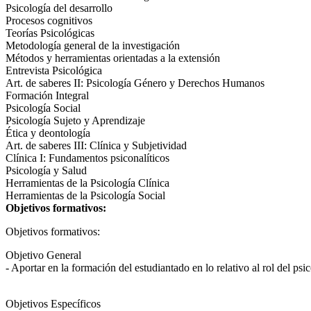
Psicología del desarrollo
Procesos cognitivos
Teorías Psicológicas
Metodología general de la investigación
Métodos y herramientas orientadas a la extensión
Entrevista Psicológica
Art. de saberes II: Psicología Género y Derechos Humanos
Formación Integral
Psicología Social
Psicología Sujeto y Aprendizaje
Ética y deontología
Art. de saberes III: Clínica y Subjetividad
Clínica I: Fundamentos psiconalíticos
Psicología y Salud
Herramientas de la Psicología Clínica
Herramientas de la Psicología Social
Objetivos formativos:
Objetivos formativos:
Objetivo General
- Aportar en la formación del estudiantado en lo relativo al rol del p
Objetivos Específicos