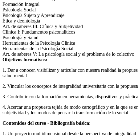
Formación Integral
Psicología Social
Psicología Sujeto y Aprendizaje
Ética y deontología
Art. de saberes III: Clínica y Subjetividad
Clínica I: Fundamentos psiconalíticos
Psicología y Salud
Herramientas de la Psicología Clínica
Herramientas de la Psicología Social
Art. de saberes V: La psicología social y el problema de lo colectivo
Objetivos formativos:
1. Dar a conocer, visibilizar y articular con nuestra realidad la propu
salud mental.
2. Vincular los conceptos de integralidad universitaria con la propue
3. Contribuir con la formación en herramientas, dispositivos y práct
4. Acercar una propuesta tejida de modo cartográfico y en la que se 
subjetividad y los modos de pensar la transformación de lo social.
Contenidos del curso - Bibliografía básica:
1. Un proyecto multidimensional desde la perspectiva de integralidad u