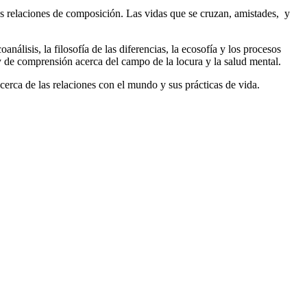
us relaciones de composición. Las vidas que se cruzan, amistades, y
coanálisis, la filosofía de las diferencias, la ecosofía y los procesos
 y de comprensión acerca del campo de la locura y la salud mental.
cerca de las relaciones con el mundo y sus prácticas de vida.