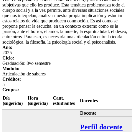
subjetivas que ello les produce. Esta temática problematiza todo el
cuerpo social y a la vez permite, ante diversas situaciones sociales
que nos interpelan, analizar nuestra propia implicación y estudiar
estos relatos de vida que producen conmoción. Es así como se
propone pensar la escucha, en un contexto extremo como es la
prisión, ante el horror, el amor, la muerte, la espiritualidad, el deseo,
entre otros. Para esto, es necesaria una articulación entre la teoría
sociológica, la filosofía, la psicología social y el psicoanálisis.
Año:
2025
Ciclo:
Graduación: 8vo semestre
Módulo:
Articulación de saberes
Créditos:
5
Grupos:
Día
Hora
Cant.
Docentes
(sugerido)
(sugerida)
estudiantes
Docente
Perfil docente