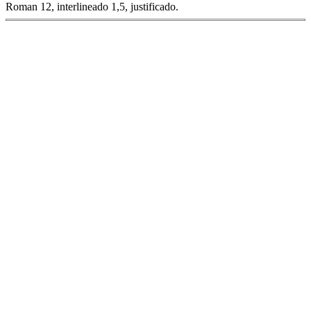
Roman 12, interlineado 1,5, justificado.