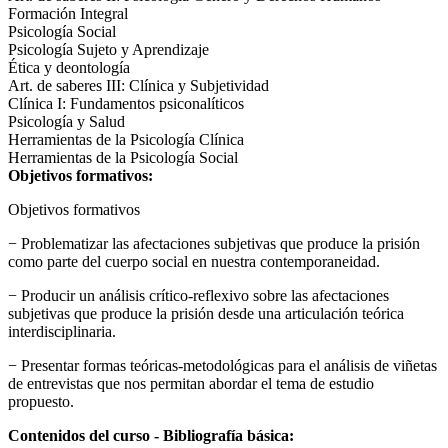
Formación Integral
Psicología Social
Psicología Sujeto y Aprendizaje
Ética y deontología
Art. de saberes III: Clínica y Subjetividad
Clínica I: Fundamentos psiconalíticos
Psicología y Salud
Herramientas de la Psicología Clínica
Herramientas de la Psicología Social
Objetivos formativos:
Objetivos formativos
− Problematizar las afectaciones subjetivas que produce la prisión
como parte del cuerpo social en nuestra contemporaneidad.
− Producir un análisis crítico-reflexivo sobre las afectaciones
subjetivas que produce la prisión desde una articulación teórica
interdisciplinaria.
− Presentar formas teóricas-metodológicas para el análisis de viñetas
de entrevistas que nos permitan abordar el tema de estudio
propuesto.
Contenidos del curso - Bibliografía básica: