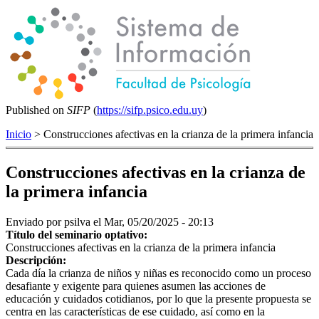
Published on
SIFP
(
https://sifp.psico.edu.uy
)
Inicio
> Construcciones afectivas en la crianza de la primera infancia
Construcciones afectivas en la crianza de
la primera infancia
Enviado por
psilva
el Mar, 05/20/2025 - 20:13
Título del seminario optativo:
Construcciones afectivas en la crianza de la primera infancia
Descripción:
Cada día la crianza de niños y niñas es reconocido como un proceso
desafiante y exigente para quienes asumen las acciones de
educación y cuidados cotidianos, por lo que la presente propuesta se
centra en las características de ese cuidado, así como en la