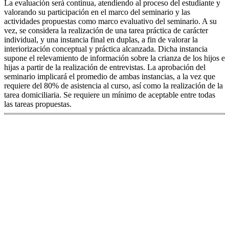
La evaluación será continua, atendiendo al proceso del estudiante y
valorando su participación en el marco del seminario y las
actividades propuestas como marco evaluativo del seminario. A su
vez, se considera la realización de una tarea práctica de carácter
individual, y una instancia final en duplas, a fin de valorar la
interiorización conceptual y práctica alcanzada. Dicha instancia
supone el relevamiento de información sobre la crianza de los hijos e
hijas a partir de la realización de entrevistas. La aprobación del
seminario implicará el promedio de ambas instancias, a la vez que
requiere del 80% de asistencia al curso, así como la realización de la
tarea domiciliaria. Se requiere un mínimo de aceptable entre todas
las tareas propuestas.