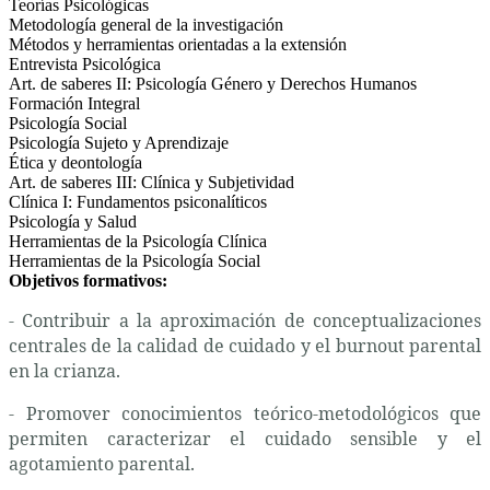
Teorías Psicológicas
Metodología general de la investigación
Métodos y herramientas orientadas a la extensión
Entrevista Psicológica
Art. de saberes II: Psicología Género y Derechos Humanos
Formación Integral
Psicología Social
Psicología Sujeto y Aprendizaje
Ética y deontología
Art. de saberes III: Clínica y Subjetividad
Clínica I: Fundamentos psiconalíticos
Psicología y Salud
Herramientas de la Psicología Clínica
Herramientas de la Psicología Social
Objetivos formativos:
- Contribuir a la aproximación de conceptualizaciones
centrales de la calidad de cuidado y el burnout parental
en la crianza.
- Promover conocimientos teórico-metodológicos que
permiten caracterizar el cuidado sensible y el
agotamiento parental.