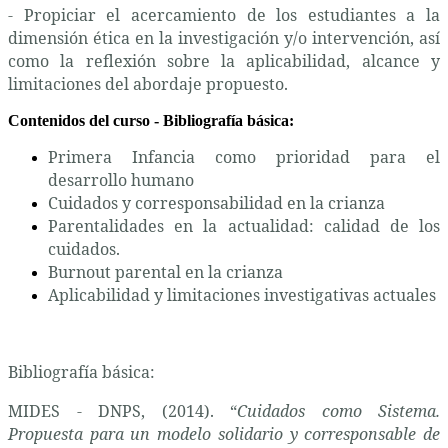
- Propiciar el acercamiento de los estudiantes a la
dimensión ética en la investigación y/o intervención, así
como la reflexión sobre la aplicabilidad, alcance y
limitaciones del abordaje propuesto.
Contenidos del curso - Bibliografía básica:
Primera Infancia como prioridad para el
desarrollo humano
Cuidados y corresponsabilidad en la crianza
Parentalidades en la actualidad: calidad de los
cuidados.
Burnout parental en la crianza
Aplicabilidad y limitaciones investigativas actuales
Bibliografía básica:
MIDES - DNPS, (2014). “
Cuidados como Sistema.
Propuesta para un modelo solidario y corresponsable de