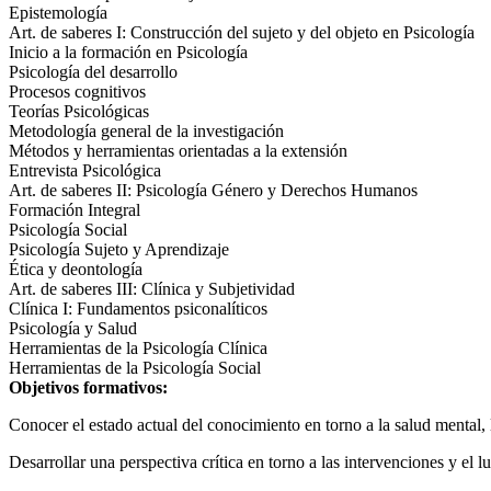
Epistemología
Art. de saberes I: Construcción del sujeto y del objeto en Psicología
Inicio a la formación en Psicología
Psicología del desarrollo
Procesos cognitivos
Teorías Psicológicas
Metodología general de la investigación
Métodos y herramientas orientadas a la extensión
Entrevista Psicológica
Art. de saberes II: Psicología Género y Derechos Humanos
Formación Integral
Psicología Social
Psicología Sujeto y Aprendizaje
Ética y deontología
Art. de saberes III: Clínica y Subjetividad
Clínica I: Fundamentos psiconalíticos
Psicología y Salud
Herramientas de la Psicología Clínica
Herramientas de la Psicología Social
Objetivos formativos:
Conocer el estado actual del conocimiento en torno a la salud mental,
Desarrollar una perspectiva crítica en torno a las intervenciones y el l