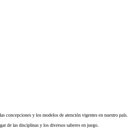
 las concepciones y los modelos de atención vigentes en nuestro país.
ugar de las disciplinas y los diversos saberes en juego.