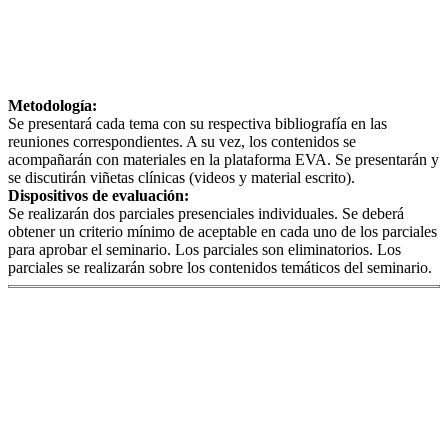
Metodología:
Se presentará cada tema con su respectiva bibliografía en las
reuniones correspondientes. A su vez, los contenidos se
acompañarán con materiales en la plataforma EVA. Se presentarán y
se discutirán viñetas clínicas (videos y material escrito).
Dispositivos de evaluación:
Se realizarán dos parciales presenciales individuales. Se deberá
obtener un criterio mínimo de aceptable en cada uno de los parciales
para aprobar el seminario. Los parciales son eliminatorios. Los
parciales se realizarán sobre los contenidos temáticos del seminario.