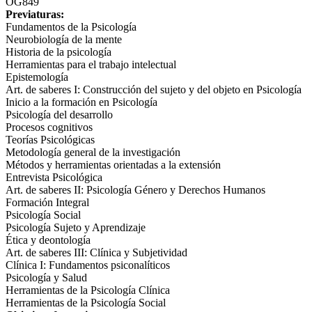
OG849
Previaturas:
Fundamentos de la Psicología
Neurobiología de la mente
Historia de la psicología
Herramientas para el trabajo intelectual
Epistemología
Art. de saberes I: Construcción del sujeto y del objeto en Psicología
Inicio a la formación en Psicología
Psicología del desarrollo
Procesos cognitivos
Teorías Psicológicas
Metodología general de la investigación
Métodos y herramientas orientadas a la extensión
Entrevista Psicológica
Art. de saberes II: Psicología Género y Derechos Humanos
Formación Integral
Psicología Social
Psicología Sujeto y Aprendizaje
Ética y deontología
Art. de saberes III: Clínica y Subjetividad
Clínica I: Fundamentos psiconalíticos
Psicología y Salud
Herramientas de la Psicología Clínica
Herramientas de la Psicología Social