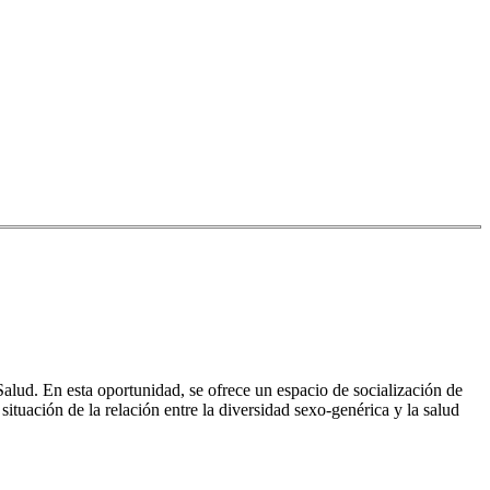
Salud. En esta oportunidad, se ofrece un espacio de socialización de
ituación de la relación entre la diversidad sexo-genérica y la salud