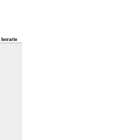
 horario