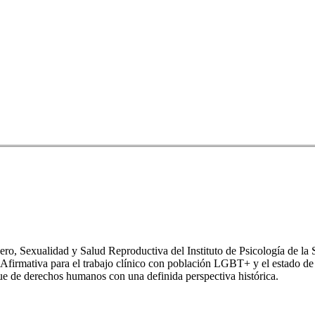
ero, Sexualidad y Salud Reproductiva del Instituto de Psicología de la 
 Afirmativa para el trabajo clínico con población LGBT+ y el estado de s
que de derechos humanos con una definida perspectiva histórica.