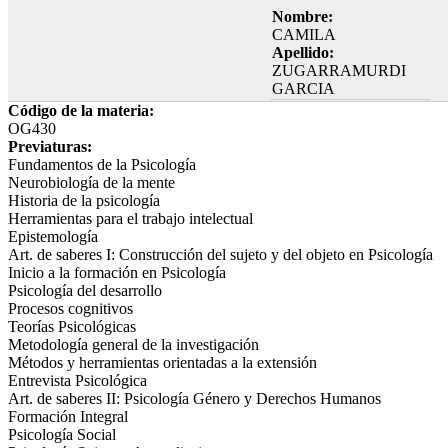
Nombre:
CAMILA
Apellido:
ZUGARRAMURDI
GARCIA
Código de la materia:
OG430
Previaturas:
Fundamentos de la Psicología
Neurobiología de la mente
Historia de la psicología
Herramientas para el trabajo intelectual
Epistemología
Art. de saberes I: Construcción del sujeto y del objeto en Psicología
Inicio a la formación en Psicología
Psicología del desarrollo
Procesos cognitivos
Teorías Psicológicas
Metodología general de la investigación
Métodos y herramientas orientadas a la extensión
Entrevista Psicológica
Art. de saberes II: Psicología Género y Derechos Humanos
Formación Integral
Psicología Social