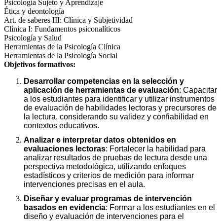
Psicología Sujeto y Aprendizaje
Ética y deontología
Art. de saberes III: Clínica y Subjetividad
Clínica I: Fundamentos psiconalíticos
Psicología y Salud
Herramientas de la Psicología Clínica
Herramientas de la Psicología Social
Objetivos formativos:
Desarrollar competencias en la selección y
aplicación de herramientas de evaluación
: Capacitar
a los estudiantes para identificar y utilizar instrumentos
de evaluación de habilidades lectoras y precursores de
la lectura, considerando su validez y confiabilidad en
contextos educativos.
Analizar e interpretar datos obtenidos en
evaluaciones lectoras
: Fortalecer la habilidad para
analizar resultados de pruebas de lectura desde una
perspectiva metodológica, utilizando enfoques
estadísticos y criterios de medición para informar
intervenciones precisas en el aula.
Diseñar y evaluar programas de intervención
basados en evidencia
: Formar a los estudiantes en el
diseño y evaluación de intervenciones para el