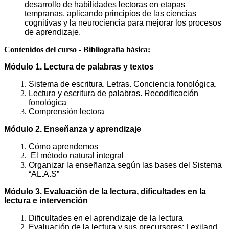
desarrollo de habilidades lectoras en etapas
tempranas, aplicando principios de las ciencias
cognitivas y la neurociencia para mejorar los procesos
de aprendizaje.
Contenidos del curso - Bibliografía básica:
Módulo 1. Lectura de palabras y textos
Sistema de escritura. Letras. Conciencia fonológica.
Lectura y escritura de palabras. Recodificación
fonológica
Comprensión lectora
Módulo 2. Enseñanza y aprendizaje
Cómo aprendemos
El método natural integral
Organizar la enseñanza según las bases del Sistema
“AL.A.S”
Módulo 3. Evaluación de la lectura, dificultades en la
lectura e intervención
Dificultades en el aprendizaje de la lectura
Evaluación de la lectura y sus precursores: Lexiland