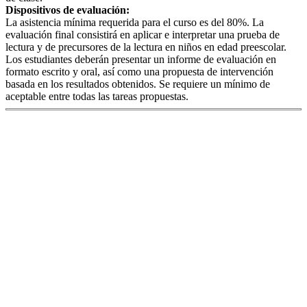
Dispositivos de evaluación:
La asistencia mínima requerida para el curso es del 80%. La
evaluación final consistirá en aplicar e interpretar una prueba de
lectura y de precursores de la lectura en niños en edad preescolar.
Los estudiantes deberán presentar un informe de evaluación en
formato escrito y oral, así como una propuesta de intervención
basada en los resultados obtenidos. Se requiere un mínimo de
aceptable entre todas las tareas propuestas.