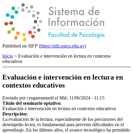
Published on
SIFP
(
https://sifp.psico.edu.uy
)
Inicio
> Evaluación e intervención en lectura en contextos
educativos
Evaluación e intervención en lectura en
contextos educativos
Enviado por
czugarramurdi
el Mié, 11/06/2024 - 11:15
Título del seminario optativo:
Evaluación e intervención en lectura en contextos educativos
Descripción:
La evaluación de la lectura, especialmente de los precursores del
desempeño lector, es fundamental para prevenir dificultades en el
aprendizaje. En los últimos años, el avance tecnológico ha permitido