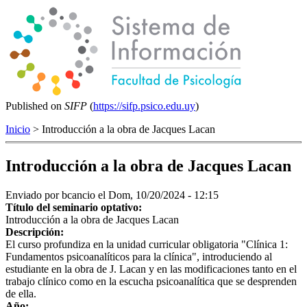
Published on
SIFP
(
https://sifp.psico.edu.uy
)
Inicio
> Introducción a la obra de Jacques Lacan
Introducción a la obra de Jacques Lacan
Enviado por
bcancio
el Dom, 10/20/2024 - 12:15
Título del seminario optativo:
Introducción a la obra de Jacques Lacan
Descripción:
El curso profundiza en la unidad curricular obligatoria "Clínica 1:
Fundamentos psicoanalíticos para la clínica", introduciendo al
estudiante en la obra de J. Lacan y en las modificaciones tanto en el
trabajo clínico como en la escucha psicoanalítica que se desprenden
de ella.
Año: