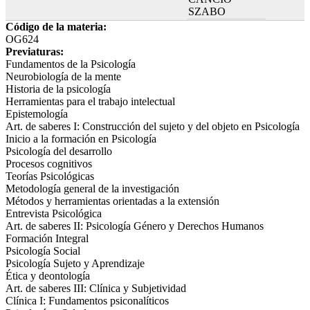
SZABO
Código de la materia:
OG624
Previaturas:
Fundamentos de la Psicología
Neurobiología de la mente
Historia de la psicología
Herramientas para el trabajo intelectual
Epistemología
Art. de saberes I: Construcción del sujeto y del objeto en Psicología
Inicio a la formación en Psicología
Psicología del desarrollo
Procesos cognitivos
Teorías Psicológicas
Metodología general de la investigación
Métodos y herramientas orientadas a la extensión
Entrevista Psicológica
Art. de saberes II: Psicología Género y Derechos Humanos
Formación Integral
Psicología Social
Psicología Sujeto y Aprendizaje
Ética y deontología
Art. de saberes III: Clínica y Subjetividad
Clínica I: Fundamentos psiconalíticos