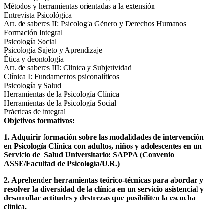
Métodos y herramientas orientadas a la extensión
Entrevista Psicológica
Art. de saberes II: Psicología Género y Derechos Humanos
Formación Integral
Psicología Social
Psicología Sujeto y Aprendizaje
Ética y deontología
Art. de saberes III: Clínica y Subjetividad
Clínica I: Fundamentos psiconalíticos
Psicología y Salud
Herramientas de la Psicología Clínica
Herramientas de la Psicología Social
Prácticas de integral
Objetivos formativos:
1. Adquirir formación sobre las modalidades de intervención
en Psicología Clínica con adultos, niños y adolescentes en un
Servicio de Salud Universitario: SAPPA (Convenio
ASSE/Facultad de Psicología/U.R.)
2. Aprehender herramientas teórico-técnicas para abordar y
resolver la diversidad de la clínica en un servicio asistencial y
desarrollar actitudes y destrezas que posibiliten la escucha
clínica.