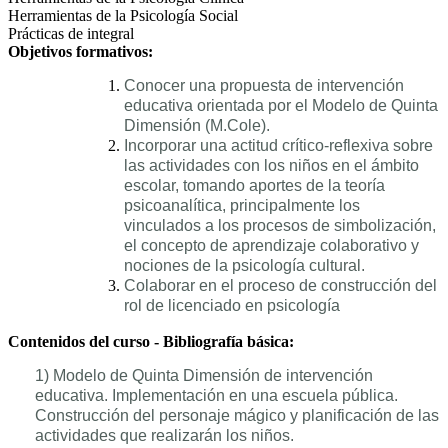
Herramientas de la Psicología Social
Prácticas de integral
Objetivos formativos:
Conocer una propuesta de intervención
educativa orientada por el Modelo de Quinta
Dimensión (M.Cole).
Incorporar una actitud crítico-reflexiva sobre
las actividades con los niños en el ámbito
escolar, tomando aportes de la teoría
psicoanalítica, principalmente los
vinculados a los procesos de simbolización,
el concepto de aprendizaje colaborativo y
nociones de la psicología cultural.
Colaborar en el proceso de construcción del
rol de licenciado en psicología
Contenidos del curso - Bibliografía básica:
1) Modelo de Quinta Dimensión de intervención
educativa. Implementación en una escuela pública.
Construcción del personaje mágico y planificación de las
actividades que realizarán los niños.