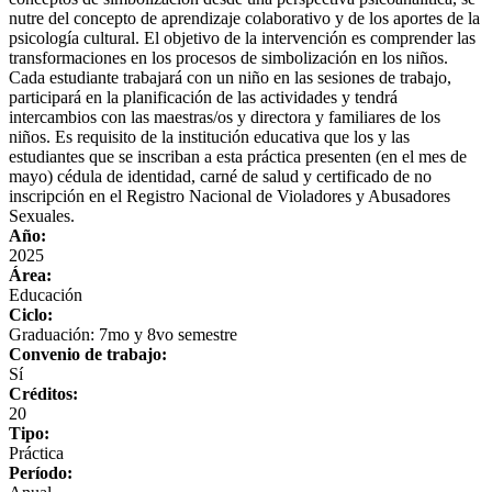
nutre del concepto de aprendizaje colaborativo y de los aportes de la
psicología cultural. El objetivo de la intervención es comprender las
transformaciones en los procesos de simbolización en los niños.
Cada estudiante trabajará con un niño en las sesiones de trabajo,
participará en la planificación de las actividades y tendrá
intercambios con las maestras/os y directora y familiares de los
niños. Es requisito de la institución educativa que los y las
estudiantes que se inscriban a esta práctica presenten (en el mes de
mayo) cédula de identidad, carné de salud y certificado de no
inscripción en el Registro Nacional de Violadores y Abusadores
Sexuales.
Año:
2025
Área:
Educación
Ciclo:
Graduación: 7mo y 8vo semestre
Convenio de trabajo:
Sí
Créditos:
20
Tipo:
Práctica
Período: