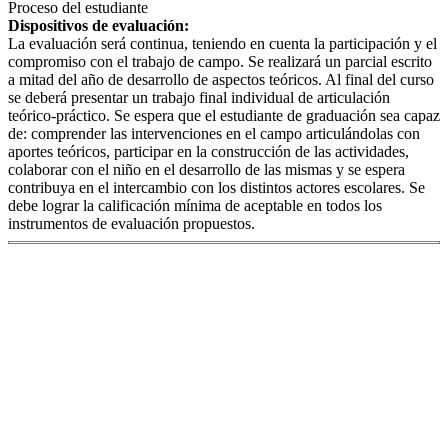
Proceso del estudiante
Dispositivos de evaluación:
La evaluación será continua, teniendo en cuenta la participación y el
compromiso con el trabajo de campo. Se realizará un parcial escrito
a mitad del año de desarrollo de aspectos teóricos. Al final del curso
se deberá presentar un trabajo final individual de articulación
teórico-práctico. Se espera que el estudiante de graduación sea capaz
de: comprender las intervenciones en el campo articulándolas con
aportes teóricos, participar en la construcción de las actividades,
colaborar con el niño en el desarrollo de las mismas y se espera
contribuya en el intercambio con los distintos actores escolares. Se
debe lograr la calificación mínima de aceptable en todos los
instrumentos de evaluación propuestos.