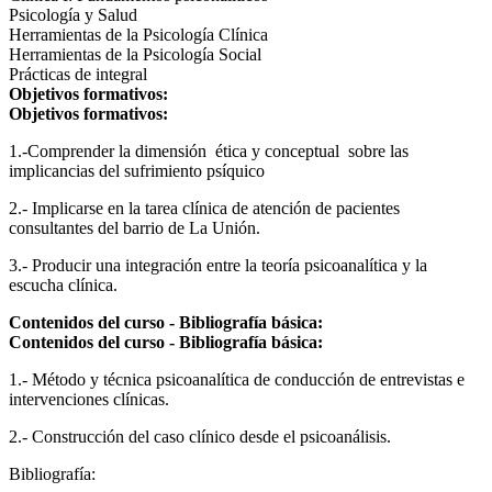
Psicología y Salud
Herramientas de la Psicología Clínica
Herramientas de la Psicología Social
Prácticas de integral
Objetivos formativos:
Objetivos formativos:
1.-Comprender la dimensión ética y conceptual sobre las
implicancias del sufrimiento psíquico
2.- Implicarse en la tarea clínica de atención de pacientes
consultantes del barrio de La Unión.
3.- Producir una integración entre la teoría psicoanalítica y la
escucha clínica.
Contenidos del curso - Bibliografía básica:
Contenidos del curso - Bibliografía básica:
1.- Método y técnica psicoanalítica de conducción de entrevistas e
intervenciones clínicas.
2.- Construcción del caso clínico desde el psicoanálisis.
Bibliografía: