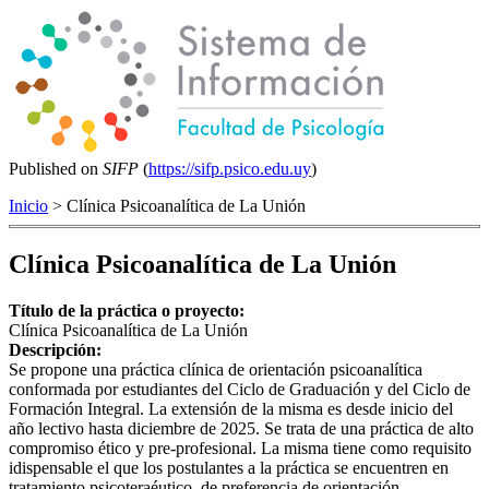
Published on
SIFP
(
https://sifp.psico.edu.uy
)
Inicio
> Clínica Psicoanalítica de La Unión
Clínica Psicoanalítica de La Unión
Título de la práctica o proyecto:
Clínica Psicoanalítica de La Unión
Descripción:
Se propone una práctica clínica de orientación psicoanalítica
conformada por estudiantes del Ciclo de Graduación y del Ciclo de
Formación Integral. La extensión de la misma es desde inicio del
año lectivo hasta diciembre de 2025. Se trata de una práctica de alto
compromiso ético y pre-profesional. La misma tiene como requisito
idispensable el que los postulantes a la práctica se encuentren en
tratamiento psicoteraéutico, de preferencia de orientación