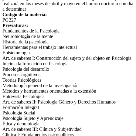
realizará en los meses de abril y mayo en el horario nocturno con día
a determinar
Código de la materia:
PG227
Previaturas:
Fundamentos de la Psicología
Neurobiología de la mente
Historia de la psicología
Herramientas para el trabajo intelectual
Epistemología
Art. de saberes I: Construcción del sujeto y del objeto en Psicología
Inicio a la formación en Psicología
Psicología del desarrollo
Procesos cognitivos
Teorías Psicológicas
Metodología general de la investigación
Métodos y herramientas orientadas a la extensión
Entrevista Psicológica
Art. de saberes II: Psicología Género y Derechos Humanos
Formación Integral
Psicología Social
Psicología Sujeto y Aprendizaje
Ética y deontología
Art. de saberes III: Clínica y Subjetividad
Clínica I: Fundamentos psiconalíticos