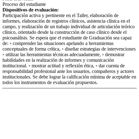
Proceso del estudiante
Dispositivos de evaluación:
Participación activa y pertinente en el Taller, elaboración de
informes, elaboración de registros clínicos, asistencia clínica en el
campo, y realización de un trabajo individual de articulación teórico
clínico, orientado desde la construcción de caso clínico desde el
psicoanálisis. Se espera que el estudiante de Graduación sea capaz
de: ◦ comprender las situaciones apelando a herramientas
conceptuales de forma crítica, ◦ diseñar estrategias de intervenciones
◦ utilizar las herramientas técnicas adecuadamente, ◦ demostrar
habilidades en la realización de informes y comunicación
institucional. ◦ mostrar actitud y reflexión ética, ◦ dar cuenta de
responsabilidad profesional ante los usuarios, compañeros y actores
institucionales. Se debe lograr la calificación mínima de aceptable en
todos los instrumentos de evaluación propuestos.