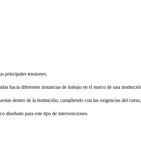
us principales tensiones.
das hacia diferentes instancias de trabajo en el marco de una institució
uestas dentro de la institución, cumpliendo con las exigencias del curso
co diseñado para este tipo de intervenciones.