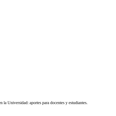
n la Universidad: aportes para docentes y estudiantes.