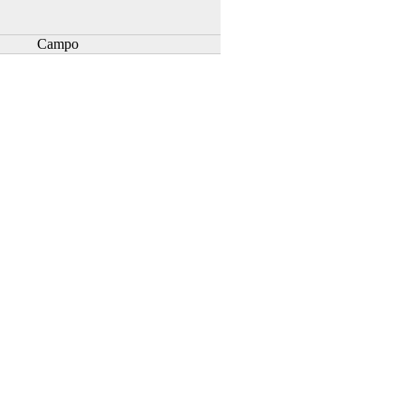
Campo