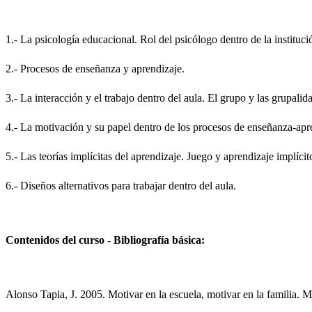
1.- La psicología educacional. Rol del psicólogo dentro de la instituci
2.- Procesos de enseñanza y aprendizaje.
3.- La interacción y el trabajo dentro del aula. El grupo y las grupalid
4.- La motivación y su papel dentro de los procesos de enseñanza-apr
5.- Las teorías implícitas del aprendizaje. Juego y aprendizaje implícit
6.- Diseños alternativos para trabajar dentro del aula.
Contenidos del curso - Bibliografía básica: 
Alonso Tapia, J. 2005. Motivar en la escuela, motivar en la familia. 