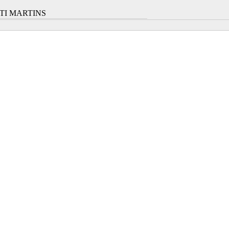
TI MARTINS