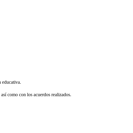
n educativa.
, así como con los acuerdos realizados.