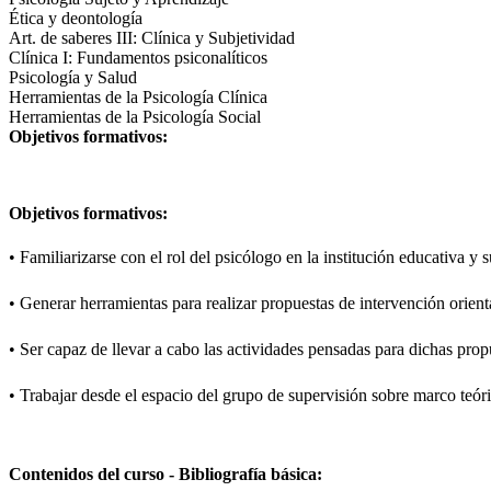
Ética y deontología
Art. de saberes III: Clínica y Subjetividad
Clínica I: Fundamentos psiconalíticos
Psicología y Salud
Herramientas de la Psicología Clínica
Herramientas de la Psicología Social
Objetivos formativos:
Objetivos formativos: 
• Familiarizarse con el rol del psicólogo en la institución educativa y s
• Generar herramientas para realizar propuestas de intervención orienta
• Ser capaz de llevar a cabo las actividades pensadas para dichas prop
• Trabajar desde el espacio del grupo de supervisión sobre marco teóri
Contenidos del curso - Bibliografía básica: