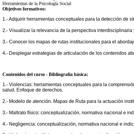
Herramientas de la Psicología Social
Objetivos formativos:
1.- Adquirir herramientas conceptuales para la detección de si
2.- Visualizar la relevancia de la perspectiva interdisciplinari
3.- Conocer los mapas de rutas institucionales para el abordaj
4.- 
Desplegar estrategias de articulación de los contenidos ab
Contenidos del curso - Bibliografía básica:
1.- Violencias: herramientas conceptuales para la comprensión
salud. Enfoque de derechos.
2.- Modelo de atención. Mapas de Ruta para la actuación insti
3.- Maltrato físico: conceptualización, normativa nacional e in
4.- Negligencia: conceptualización, normativa nacional e indi