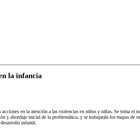
en la infancia
 acciones en la atención a las violencias en niños y niñas. Se toma el 
ón y abordaje inicial de la problemática, y se trabajarán los mapas de r
desarrollo infantil.