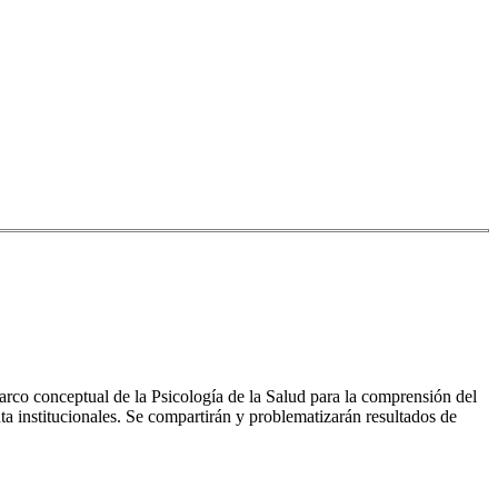
marco conceptual de la Psicología de la Salud para la comprensión del
uta institucionales. Se compartirán y problematizarán resultados de