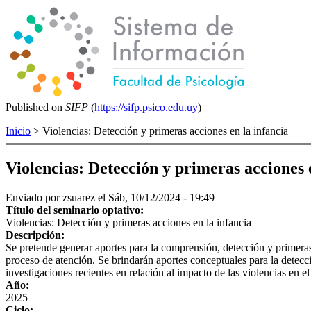
Published on
SIFP
(
https://sifp.psico.edu.uy
)
Inicio
> Violencias: Detección y primeras acciones en la infancia
Violencias: Detección y primeras acciones 
Enviado por
zsuarez
el Sáb, 10/12/2024 - 19:49
Título del seminario optativo:
Violencias: Detección y primeras acciones en la infancia
Descripción:
Se pretende generar aportes para la comprensión, detección y primeras
proceso de atención. Se brindarán aportes conceptuales para la detecci
investigaciones recientes en relación al impacto de las violencias en el 
Año:
2025
Ciclo: