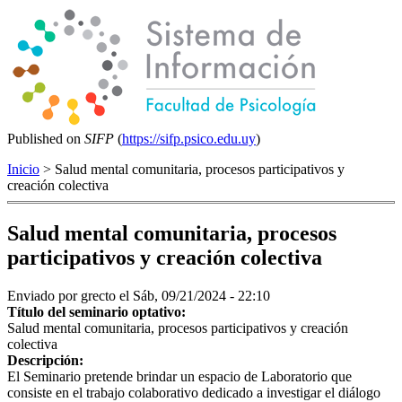
Published on
SIFP
(
https://sifp.psico.edu.uy
)
Inicio
> Salud mental comunitaria, procesos participativos y
creación colectiva
Salud mental comunitaria, procesos
participativos y creación colectiva
Enviado por
grecto
el Sáb, 09/21/2024 - 22:10
Título del seminario optativo:
Salud mental comunitaria, procesos participativos y creación
colectiva
Descripción:
El Seminario pretende brindar un espacio de Laboratorio que
consiste en el trabajo colaborativo dedicado a investigar el diálogo