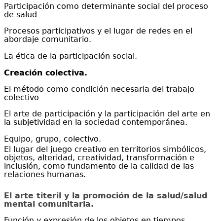
Participación como determinante social del proceso
de salud
Procesos participativos y el lugar de redes en el
abordaje comunitario.
La ética de la participación social.
Creación colectiva.
El método como condición necesaria del trabajo
colectivo
El arte de participación y la participación del arte en
la subjetividad en la sociedad contemporánea.
Equipo, grupo, colectivo.
El lugar del juego creativo en territorios simbólicos,
objetos, alteridad, creatividad, transformación e
inclusión, como fundamento de la calidad de las
relaciones humanas.
El arte titeril y la
promoción
de la salud/
salud
mental comunitaria
.
Función y expresión de los objetos en tiempos