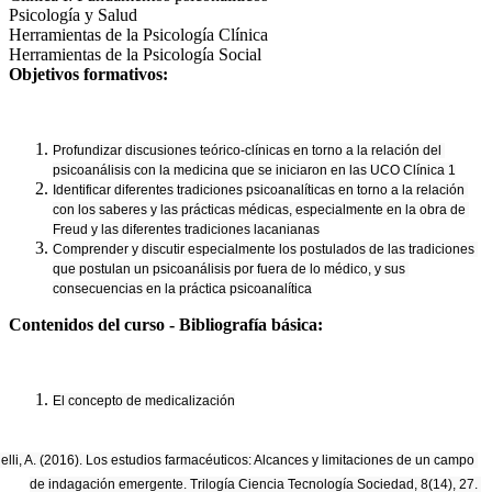
Psicología y Salud
Herramientas de la Psicología Clínica
Herramientas de la Psicología Social
Objetivos formativos:
Profundizar discusiones teórico-clínicas en torno a la relación del 
psicoanálisis con la medicina que se iniciaron en las UCO Clínica 1
Identificar diferentes tradiciones psicoanalíticas en torno a la relación 
con los saberes y las prácticas médicas, especialmente en la obra de 
Freud y las diferentes tradiciones lacanianas
Comprender y discutir especialmente los postulados de las tradiciones 
que postulan un psicoanálisis por fuera de lo médico, y sus 
consecuencias en la práctica psicoanalítica
Contenidos del curso - Bibliografía básica:
El concepto de medicalización
ielli, A. (2016). Los estudios farmacéuticos: Alcances y limitaciones de un campo 
de indagación emergente. Trilogía Ciencia Tecnología Sociedad, 8(14), 27. 