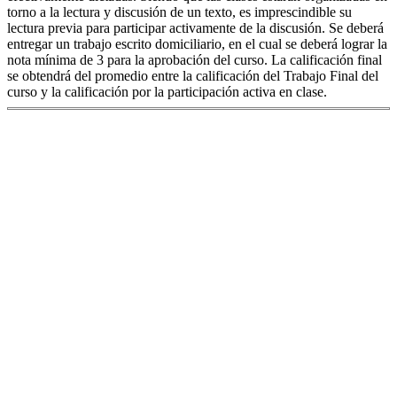
torno a la lectura y discusión de un texto, es imprescindible su
lectura previa para participar activamente de la discusión. Se deberá
entregar un trabajo escrito domiciliario, en el cual se deberá lograr la
nota mínima de 3 para la aprobación del curso. La calificación final
se obtendrá del promedio entre la calificación del Trabajo Final del
curso y la calificación por la participación activa en clase.