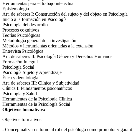
Herramientas para el trabajo intelectual
Epistemología
Art. de saberes I: Construcción del sujeto y del objeto en Psicología
Inicio a la formación en Psicología
Psicología del desarrollo
Procesos cognitivos
Teorías Psicológicas
Metodología general de la investigación
Métodos y herramientas orientadas a la extensión
Entrevista Psicológica
Art. de saberes II: Psicología Género y Derechos Humanos
Formación Integral
Psicología Social
Psicología Sujeto y Aprendizaje
Ética y deontología
Art. de saberes III: Clínica y Subjetividad
Clínica I: Fundamentos psiconalíticos
Psicología y Salud
Herramientas de la Psicología Clínica
Herramientas de la Psicología Social
Objetivos formativos:
Objetivos formativos:
- Conceptualizar en torno al rol del psicólogo como promotor y garant