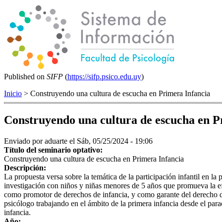
Published on
SIFP
(
https://sifp.psico.edu.uy
)
Inicio
> Construyendo una cultura de escucha en Primera Infancia
Construyendo una cultura de escucha en P
Enviado por
aduarte
el Sáb, 05/25/2024 - 19:06
Título del seminario optativo:
Construyendo una cultura de escucha en Primera Infancia
Descripción:
La propuesta versa sobre la temática de la participación infantil en la
investigación con niños y niñas menores de 5 años que promueva la efe
como promotor de derechos de infancia, y como garante del derecho de
psicólogo trabajando en el ámbito de la primera infancia desde el pa
infancia.
Año: