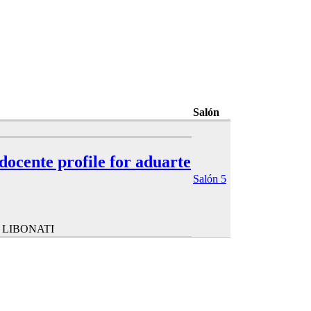
Salón
 docente profile for aduarte
Salón 5
 LIBONATI