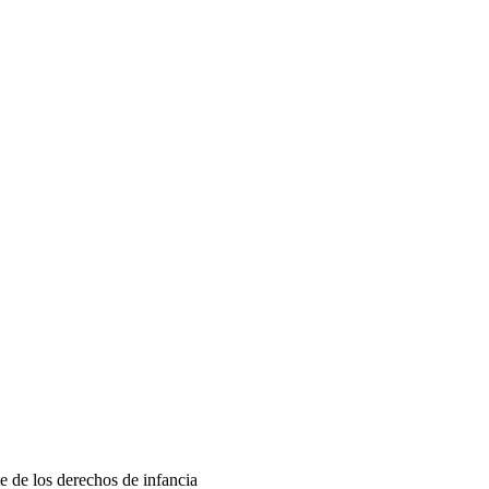
e de los derechos de infancia