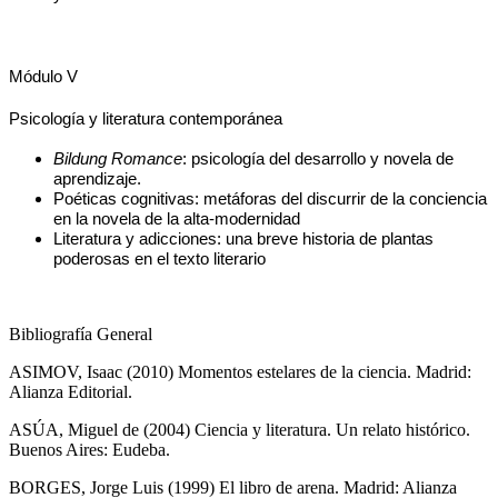
Módulo V
Psicología y literatura contemporánea
Bildung Romance
: psicología del desarrollo y novela de 
aprendizaje.
Poéticas cognitivas: metáforas del discurrir de la conciencia 
en la novela de la alta-modernidad
Literatura y adicciones: una breve historia de plantas 
poderosas en el texto literario
Bibliografía General
ASIMOV, Isaac (2010) Momentos estelares de la ciencia. Madrid:
Alianza Editorial.
ASÚA, Miguel de (2004) Ciencia y literatura. Un relato histórico.
Buenos Aires: Eudeba.
BORGES, Jorge Luis (1999) El libro de arena. Madrid: Alianza