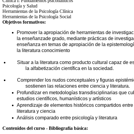
Clínica I: Fundamentos psiconalíticos
Psicología y Salud
Herramientas de la Psicología Clínica
Herramientas de la Psicología Social
Objetivos formativos:
Promover la apropiación de herramientas de investigaci
la enseñanzade grado, mediante prácticas de investigac
enseñanza en temas de apropiación de la epistemología
la literatura conocimiento
Situar a la literatura como producto cultural capaz de es
la alfabetización científica en la sociedad. 
Comprender los nudos conceptuales y figuras epistémi
sostienen las relaciones entre ciencia y literatura. 
Profundizar en metodologías transdisciplinarias que cu
estudios científicos, humanísticos y artísticos
Aprendizaje de elementos históricos compartidos entre
literatura y ciencia
Análisis comparado entre psicología y literatura
Contenidos del curso - Bibliografía básica: