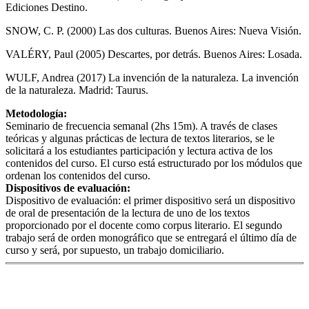
Ediciones Destino.
SNOW, C. P. (2000) Las dos culturas. Buenos Aires: Nueva Visión.
VALÉRY, Paul (2005) Descartes, por detrás. Buenos Aires: Losada.
WULF, Andrea (2017) La invención de la naturaleza. La invención
de la naturaleza. Madrid: Taurus.
Metodología:
Seminario de frecuencia semanal (2hs 15m). A través de clases
teóricas y algunas prácticas de lectura de textos literarios, se le
solicitará a los estudiantes participación y lectura activa de los
contenidos del curso. El curso está estructurado por los módulos que
ordenan los contenidos del curso.
Dispositivos de evaluación:
Dispositivo de evaluación: el primer dispositivo será un dispositivo
de oral de presentación de la lectura de uno de los textos
proporcionado por el docente como corpus literario. El segundo
trabajo será de orden monográfico que se entregará el último día de
curso y será, por supuesto, un trabajo domiciliario.