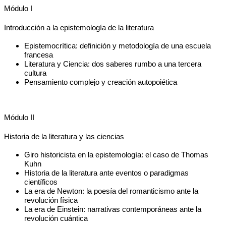
Módulo I
Introducción a la epistemología de la literatura
Epistemocrítica: definición y metodología de una escuela 
francesa
Literatura y Ciencia: dos saberes rumbo a una tercera 
cultura
Pensamiento complejo y creación autopoiética
Módulo II
Historia de la literatura y las ciencias 
Giro historicista en la epistemología: el caso de Thomas 
Kuhn
Historia de la literatura ante eventos o paradigmas 
científicos
La era de Newton: la poesía del romanticismo ante la 
revolución física
La era de Einstein: narrativas contemporáneas ante la 
revolución cuántica