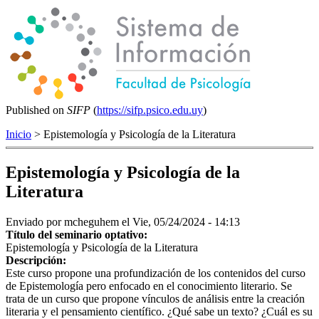
Published on
SIFP
(
https://sifp.psico.edu.uy
)
Inicio
> Epistemología y Psicología de la Literatura
Epistemología y Psicología de la
Literatura
Enviado por
mcheguhem
el Vie, 05/24/2024 - 14:13
Título del seminario optativo:
Epistemología y Psicología de la Literatura
Descripción:
Este curso propone una profundización de los contenidos del curso
de Epistemología pero enfocado en el conocimiento literario. Se
trata de un curso que propone vínculos de análisis entre la creación
literaria y el pensamiento científico. ¿Qué sabe un texto? ¿Cuál es su