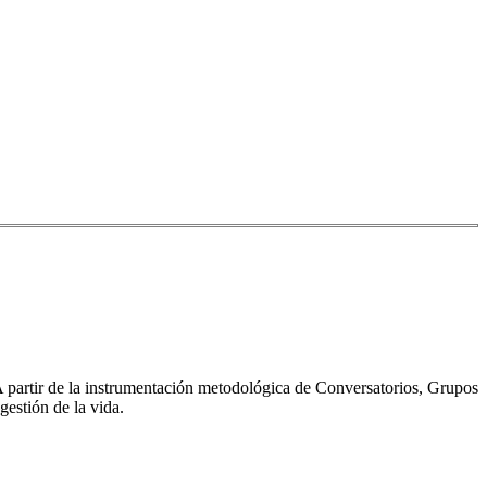
A partir de la instrumentación metodológica de Conversatorios, Grupos
gestión de la vida.