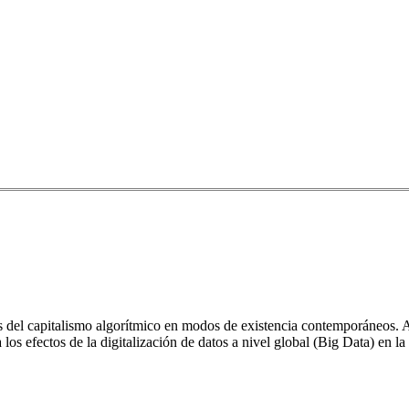
s del capitalismo algorítmico en modos de existencia contemporáneos. 
 los efectos de la digitalización de datos a nivel global (Big Data) en la 