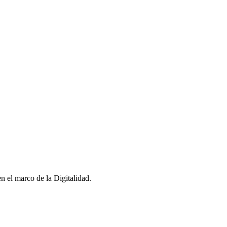
n el marco de la Digitalidad.