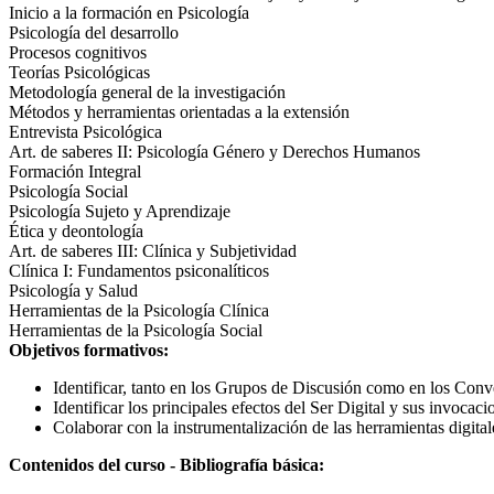
Inicio a la formación en Psicología
Psicología del desarrollo
Procesos cognitivos
Teorías Psicológicas
Metodología general de la investigación
Métodos y herramientas orientadas a la extensión
Entrevista Psicológica
Art. de saberes II: Psicología Género y Derechos Humanos
Formación Integral
Psicología Social
Psicología Sujeto y Aprendizaje
Ética y deontología
Art. de saberes III: Clínica y Subjetividad
Clínica I: Fundamentos psiconalíticos
Psicología y Salud
Herramientas de la Psicología Clínica
Herramientas de la Psicología Social
Objetivos formativos:
Identificar, tanto en los Grupos de Discusión como en los Conve
Identificar los principales efectos del Ser Digital y sus invocac
Colaborar con la instrumentalización de las herramientas digital
Contenidos del curso - Bibliografía básica: