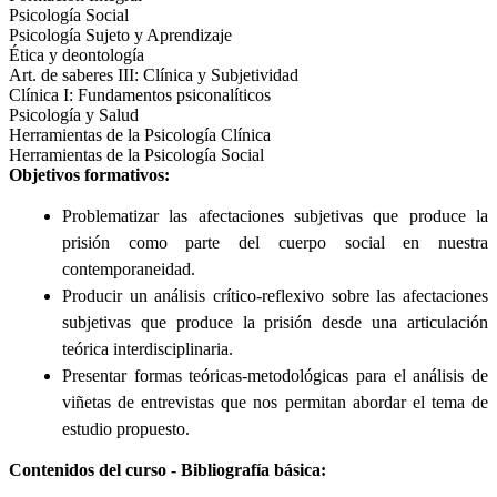
Psicología Social
Psicología Sujeto y Aprendizaje
Ética y deontología
Art. de saberes III: Clínica y Subjetividad
Clínica I: Fundamentos psiconalíticos
Psicología y Salud
Herramientas de la Psicología Clínica
Herramientas de la Psicología Social
Objetivos formativos:
Problematizar las afectaciones subjetivas que produce la
prisión como parte del cuerpo social en nuestra
contemporaneidad.
Producir un análisis crítico-reflexivo sobre las afectaciones
subjetivas que produce la prisión desde una articulación
teórica interdisciplinaria.
Presentar formas teóricas-metodológicas para el análisis de
viñetas de entrevistas que nos permitan abordar el tema de
estudio propuesto.
Contenidos del curso - Bibliografía básica: