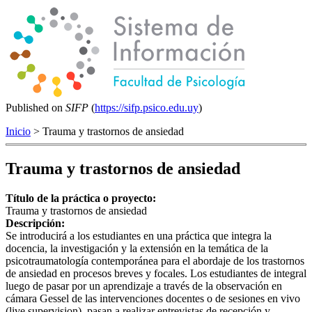
Published on
SIFP
(
https://sifp.psico.edu.uy
)
Inicio
> Trauma y trastornos de ansiedad
Trauma y trastornos de ansiedad
Título de la práctica o proyecto:
Trauma y trastornos de ansiedad
Descripción:
Se introducirá a los estudiantes en una práctica que integra la
docencia, la investigación y la extensión en la temática de la
psicotraumatología contemporánea para el abordaje de los trastornos
de ansiedad en procesos breves y focales. Los estudiantes de integral
luego de pasar por un aprendizaje a través de la observación en
cámara Gessel de las intervenciones docentes o de sesiones en vivo
(live supervision), pasan a realizar entrevistas de recepción y