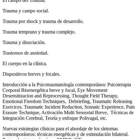
El campo del Trauma.
Trauma y campo social.
Trauma por shock y trauma de desarrollo.
Trauma temprano y trauma complejo.
Trauma y disociación.
Trastornos de ansiedad.
El cuerpo en la clínica.
Dispositivos breves y focales.
Introducción a la Psicotraumatología contemporánea: Psicoterapia
Corporal Bioenergética breve y focal, Eye Movement
Desensitizacion and Reprocessing, Thought Field Therapy,
Emotional Freedom Techniques, Debriefing, Traumatic Releasing
Exercices, Traumatic Incident Reduction, Somatic Experience, Pain
Erasure Technique, Activación Multi Sensorial Breve, Técnicas de
Integración Cerebral, Teoría y enfoque Polivagal, etc.
Nuevas estrategias clínicas para el abordaje de los síntomas
contemporáneos: técnicas energéticas y de estimulación bilateral.