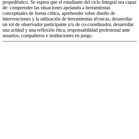
propedéutico. Se espera que el estudiante del ciclo Integral sea capaz
de: comprender las situaciones apelando a herramientas
conceptuales de forma crítica, aprehender sobre diseño de
intervenciones y la utilización de herramientas técnicas, desarrollar
un rol de observador participante y/o de co-coordinador, desarrollar
una actitud y una reflexión ética, responsabilidad profesional ante
usuarios, compañeros e instituciones en juego.