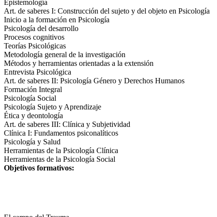
Epistemología
Art. de saberes I: Construcción del sujeto y del objeto en Psicología
Inicio a la formación en Psicología
Psicología del desarrollo
Procesos cognitivos
Teorías Psicológicas
Metodología general de la investigación
Métodos y herramientas orientadas a la extensión
Entrevista Psicológica
Art. de saberes II: Psicología Género y Derechos Humanos
Formación Integral
Psicología Social
Psicología Sujeto y Aprendizaje
Ética y deontología
Art. de saberes III: Clínica y Subjetividad
Clínica I: Fundamentos psiconalíticos
Psicología y Salud
Herramientas de la Psicología Clínica
Herramientas de la Psicología Social
Objetivos formativos: