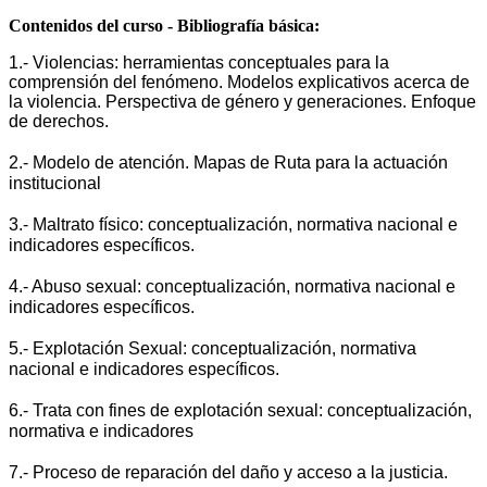
Contenidos del curso - Bibliografía básica:
1.- Violencias: herramientas conceptuales para la 
comprensión del fenómeno. Modelos explicativos acerca de 
la violencia. Perspectiva de género y generaciones. Enfoque 
de derechos.
2.- Modelo de atención. Mapas de Ruta para la actuación 
institucional
3.- Maltrato físico: conceptualización, normativa nacional e 
indicadores específicos.
4.- 
Abuso sexual: conceptualización, normativa nacional e 
indicadores específicos.
5.- Explotación Sexual: conceptualización, normativa 
nacional e indicadores específicos.
6.- Trata con fines de explotación sexual: conceptualización, 
normativa e indicadores
7.- Proceso de reparación del daño y acceso a la justicia.