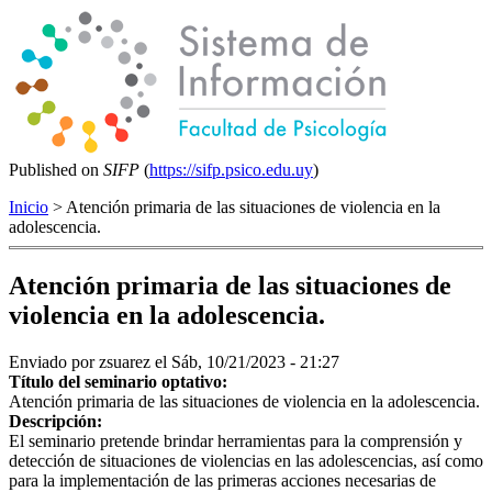
Published on
SIFP
(
https://sifp.psico.edu.uy
)
Inicio
> Atención primaria de las situaciones de violencia en la
adolescencia.
Atención primaria de las situaciones de
violencia en la adolescencia.
Enviado por
zsuarez
el Sáb, 10/21/2023 - 21:27
Título del seminario optativo:
Atención primaria de las situaciones de violencia en la adolescencia.
Descripción:
El seminario pretende brindar herramientas para la comprensión y
detección de situaciones de violencias en las adolescencias, así como
para la implementación de las primeras acciones necesarias de