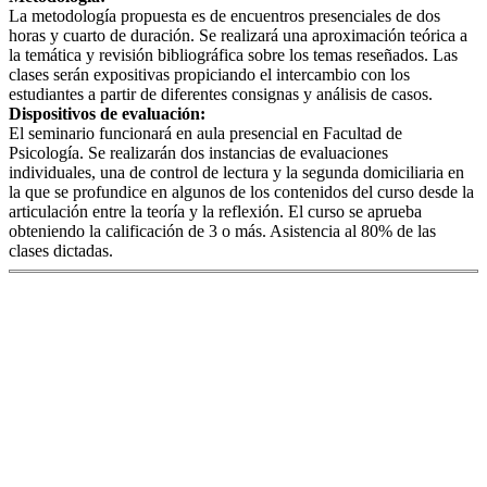
La metodología propuesta es de encuentros presenciales de dos
horas y cuarto de duración. Se realizará una aproximación teórica a
la temática y revisión bibliográfica sobre los temas reseñados. Las
clases serán expositivas propiciando el intercambio con los
estudiantes a partir de diferentes consignas y análisis de casos.
Dispositivos de evaluación:
El seminario funcionará en aula presencial en Facultad de
Psicología. Se realizarán dos instancias de evaluaciones
individuales, una de control de lectura y la segunda domiciliaria en
la que se profundice en algunos de los contenidos del curso desde la
articulación entre la teoría y la reflexión. El curso se aprueba
obteniendo la calificación de 3 o más. Asistencia al 80% de las
clases dictadas.