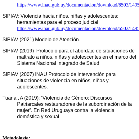
https://www.inau.gub.uy/documentacion/download/6503/149
SIPIAV: Violencia hacia niños, niñas y adolescentes: 
herramientas para el proceso judicial 
https://www.inau.gub.uy/documentacion/download/6502/149
SIPIAV (2021) Modelo de Atención. 
SIPIAV (2019)  Protocolo para el abordaje de situaciones de 
maltrato a niños, niñas y adolescentes en el marco del 
Sistema Nacional Integrado de Salud
SIPIAV (2007) INAU Protocolo de intervención para 
situaciones de violencia en niños, niñas y 
adolescentes.
Tuana , A (2019): “Violencia de Género: Discursos 
Patriarcales restauradores de la subordinación de la 
mujer”. En Red Uruguaya contra la violencia 
doméstica y sexual
Metodología: