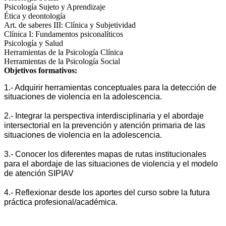
Psicología Sujeto y Aprendizaje
Ética y deontología
Art. de saberes III: Clínica y Subjetividad
Clínica I: Fundamentos psiconalíticos
Psicología y Salud
Herramientas de la Psicología Clínica
Herramientas de la Psicología Social
Objetivos formativos:
1.- Adquirir herramientas conceptuales para la detección de 
situaciones de violencia en la adolescencia.
2.- Integrar la perspectiva interdisciplinaria y el abordaje 
intersectorial en la prevención y atención primaria de las 
situaciones de violencia en la adolescencia.
3.- Conocer los diferentes mapas de rutas institucionales 
para el abordaje de las situaciones de violencia y el modelo 
de atención SIPIAV
4.- Reflexionar desde los aportes del curso sobre la
 futura 
práctica profesional/académica.