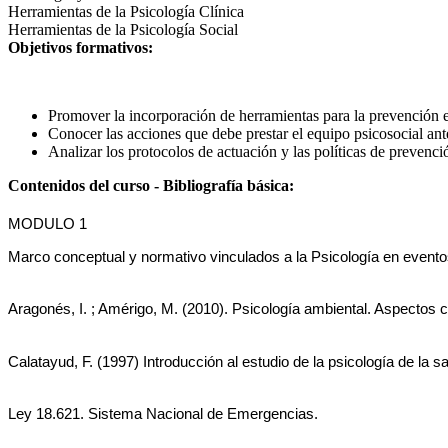
Herramientas de la Psicología Clínica
Herramientas de la Psicología Social
Objetivos formativos:
Promover la incorporación de herramientas para la prevención e
Conocer las acciones que debe prestar el equipo psicosocial ant
Analizar los protocolos de actuación y las políticas de prevenc
Contenidos del curso - Bibliografía básica:
MODULO 1
Marco conceptual y normativo vinculados a la Psicología en evento
Aragonés, I. ; Amérigo, M. (2010). Psicología ambiental. Aspectos 
Calatayud, F. (1997) Introducción al estudio de la psicología de la 
Ley 18.621. Sistema Nacional de Emergencias. 