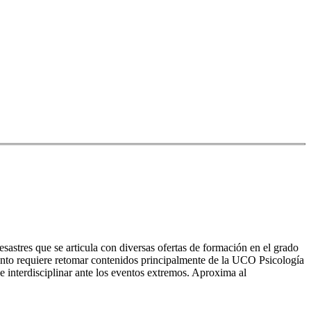
esastres que se articula con diversas ofertas de formación en el grado
 tanto requiere retomar contenidos principalmente de la UCO Psicología
e interdisciplinar ante los eventos extremos. Aproxima al