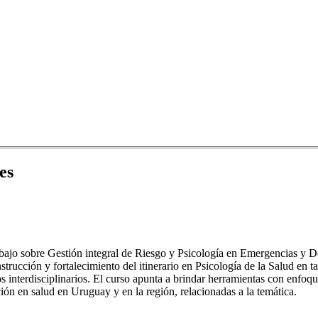
es
trabajo sobre Gestión integral de Riesgo y Psicología en Emergencias y D
strucción y fortalecimiento del itinerario en Psicología de la Salud en
 interdisciplinarios. El curso apunta a brindar herramientas con enfoqu
ión en salud en Uruguay y en la región, relacionadas a la temática.